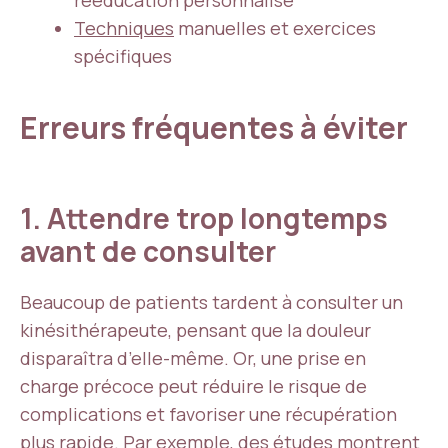
rééducation personnalisé
Techniques
manuelles et exercices
spécifiques
Erreurs fréquentes à éviter
1. Attendre trop longtemps
avant de consulter
Beaucoup de patients tardent à consulter un
kinésithérapeute, pensant que la douleur
disparaîtra d’elle-même. Or, une prise en
charge précoce peut réduire le risque de
complications et favoriser une récupération
plus rapide. Par exemple, des études montrent