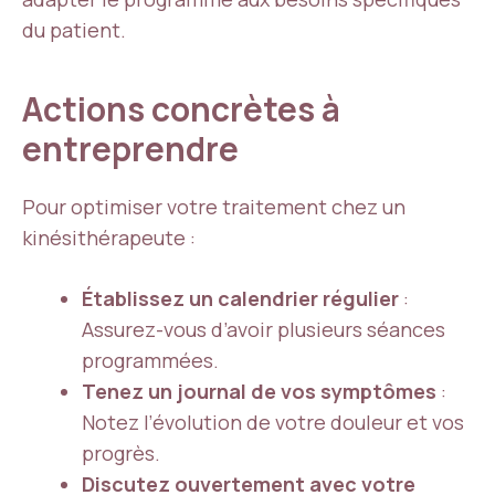
du patient.
Actions concrètes à
entreprendre
Pour optimiser votre traitement chez un
kinésithérapeute :
Établissez un calendrier régulier
:
Assurez-vous d’avoir plusieurs séances
programmées.
Tenez un journal de vos symptômes
:
Notez l’évolution de votre douleur et vos
progrès.
Discutez ouvertement avec votre