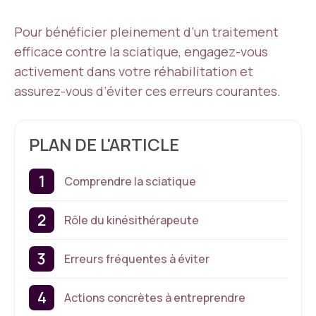
Pour bénéficier pleinement d’un traitement
efficace contre la sciatique, engagez-vous
activement dans votre réhabilitation et
assurez-vous d’éviter ces erreurs courantes.
PLAN DE L'ARTICLE
Comprendre la sciatique
Rôle du kinésithérapeute
Erreurs fréquentes à éviter
Actions concrètes à entreprendre