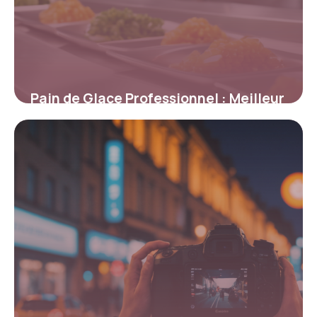
Pain de Glace Professionnel : Meilleur
Prix
9 mai 2026