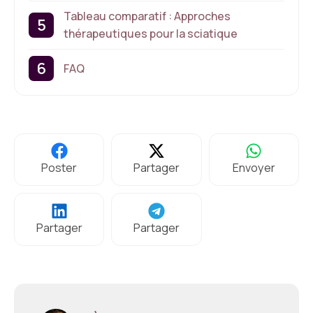
Tableau comparatif : Approches
thérapeutiques pour la sciatique
FAQ
Poster
Partager
Envoyer
Partager
Partager