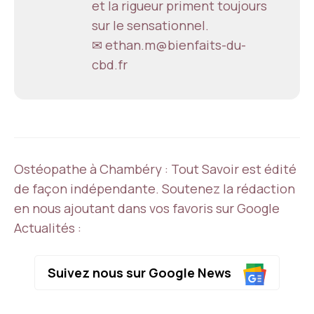
et la rigueur priment toujours
sur le sensationnel.
✉ ethan.m@bienfaits-du-
cbd.fr
Ostéopathe à Chambéry : Tout Savoir est édité
de façon indépendante. Soutenez la rédaction
en nous ajoutant dans vos favoris sur Google
Actualités :
Suivez nous sur Google News