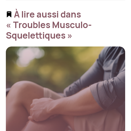
À lire aussi dans
« Troubles Musculo-
Squelettiques »