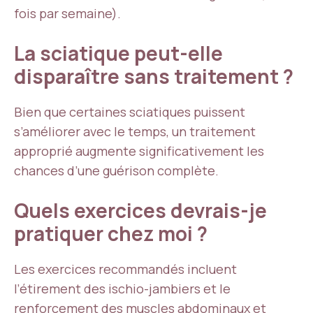
fois par semaine).
La sciatique peut-elle
disparaître sans traitement ?
Bien que certaines sciatiques puissent
s’améliorer avec le temps, un traitement
approprié augmente significativement les
chances d’une guérison complète.
Quels exercices devrais-je
pratiquer chez moi ?
Les exercices recommandés incluent
l’étirement des ischio-jambiers et le
renforcement des muscles abdominaux et