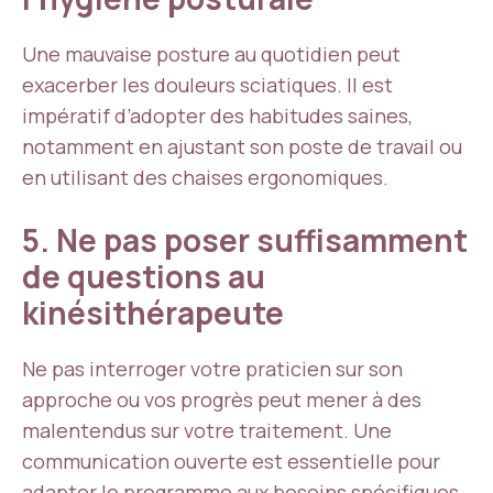
Une mauvaise posture au quotidien peut
exacerber les douleurs sciatiques. Il est
impératif d’adopter des habitudes saines,
notamment en ajustant son poste de travail ou
en utilisant des chaises ergonomiques.
5. Ne pas poser suffisamment
de questions au
kinésithérapeute
Ne pas interroger votre praticien sur son
approche ou vos progrès peut mener à des
malentendus sur votre traitement. Une
communication ouverte est essentielle pour
adapter le programme aux besoins spécifiques