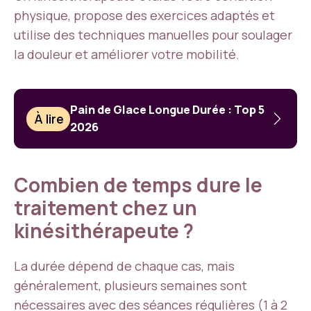
physique, propose des exercices adaptés et
utilise des techniques manuelles pour soulager
la douleur et améliorer votre mobilité.
Pain de Glace Longue Durée : Top 5
À lire
2026
Combien de temps dure le
traitement chez un
kinésithérapeute ?
La durée dépend de chaque cas, mais
généralement, plusieurs semaines sont
nécessaires avec des séances régulières (1 à 2