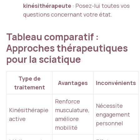
kinésithérapeute
: Posez-lui toutes vos
questions concernant votre état.
Tableau comparatif :
Approches thérapeutiques
pour la sciatique
Type de
Avantages
Inconvénients
traitement
Renforce
Nécessite
Kinésithérapie
musculature,
engagement
active
améliore
personnel
mobilité