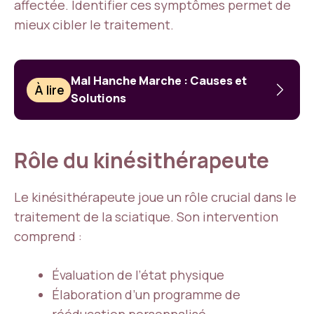
affectée. Identifier ces symptômes permet de
mieux cibler le traitement.
Mal Hanche Marche : Causes et
À lire
Solutions
Rôle du kinésithérapeute
Le kinésithérapeute joue un rôle crucial dans le
traitement de la sciatique. Son intervention
comprend :
Évaluation de l’état physique
Élaboration d’un programme de