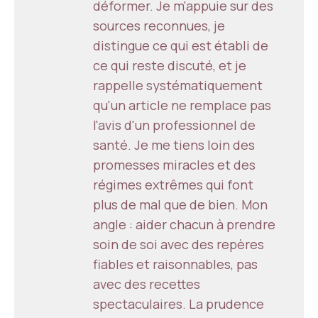
déformer. Je m'appuie sur des
sources reconnues, je
distingue ce qui est établi de
ce qui reste discuté, et je
rappelle systématiquement
qu'un article ne remplace pas
l'avis d'un professionnel de
santé. Je me tiens loin des
promesses miracles et des
régimes extrêmes qui font
plus de mal que de bien. Mon
angle : aider chacun à prendre
soin de soi avec des repères
fiables et raisonnables, pas
avec des recettes
spectaculaires. La prudence