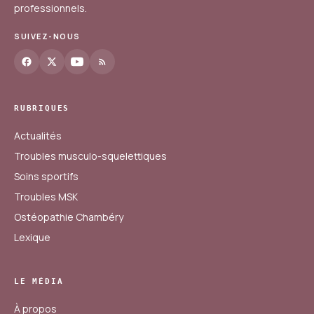
professionnels.
SUIVEZ-NOUS
RUBRIQUES
Actualités
Troubles musculo-squelettiques
Soins sportifs
Troubles MSK
Ostéopathie Chambéry
Lexique
LE MÉDIA
À propos