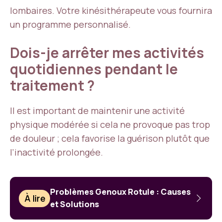
lombaires. Votre kinésithérapeute vous fournira
un programme personnalisé.
Dois-je arrêter mes activités
quotidiennes pendant le
traitement ?
Il est important de maintenir une activité
physique modérée si cela ne provoque pas trop
de douleur ; cela favorise la guérison plutôt que
l’inactivité prolongée.
Problèmes Genoux Rotule : Causes
À lire
et Solutions