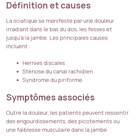
Définition et causes
La sciatique se manifeste par une douleur
irradiant dans le bas du dos, les fesses et
jusqu’à la jambe. Les principales causes
incluent :
Hernies discales
Sténose du canal rachidien
Syndrome du piriforme
Symptômes associés
Outre la douleur, les patients peuvent ressentir
des engourdissements, des picotements ou
une faiblesse musculaire dans la jambe