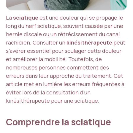
La
sciatique
est une douleur qui se propage le
long du nerf sciatique, souvent causée par une
hernie discale ou un rétrécissement du canal
rachidien. Consulter un
kinésithérapeute
peut
s’avérer essentiel pour soulager cette douleur
et améliorer la mobilité. Toutefois, de
nombreuses personnes commettent des
erreurs dans leur approche du traitement. Cet
article met en lumière les erreurs fréquentes à
éviter lors de la consultation d’un
kinésithérapeute pour une sciatique.
Comprendre la sciatique