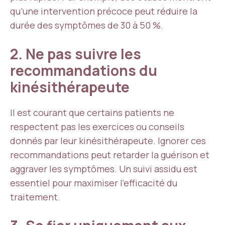
qu’une intervention précoce peut réduire la
durée des symptômes de 30 à 50 %.
2. Ne pas suivre les
recommandations du
kinésithérapeute
Il est courant que certains patients ne
respectent pas les exercices ou conseils
donnés par leur kinésithérapeute. Ignorer ces
recommandations peut retarder la guérison et
aggraver les symptômes. Un suivi assidu est
essentiel pour maximiser l’efficacité du
traitement.