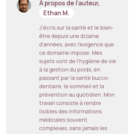
À propos de l’auteur,
Ethan M.
J'écris sur la santé et le bien-
être depuis une dizaine
d'années, avec l'exigence que
ce domaine impose. Mes
sujets vont de l'hygiène de vie
à la gestion du poids, en
passant par la santé bucco-
dentaire, le sommeil et la
prévention au quotidien. Mon
travail consiste à rendre
lisibles des informations
médicales souvent
complexes, sans jamais les