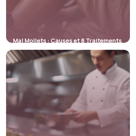
Mal Mollets : Causes et 8 Traitements
11 mai 2026