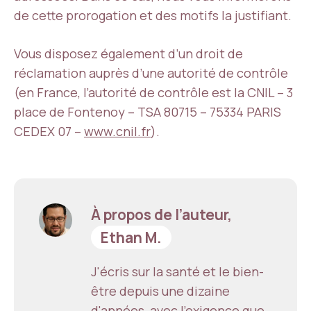
de cette prorogation et des motifs la justifiant.
Vous disposez également d’un droit de
réclamation auprès d’une autorité de contrôle
(en France, l’autorité de contrôle est la CNIL – 3
place de Fontenoy – TSA 80715 – 75334 PARIS
CEDEX 07 –
www.cnil.fr
).
À propos de l’auteur,
Ethan M.
J'écris sur la santé et le bien-
être depuis une dizaine
d'années, avec l'exigence que