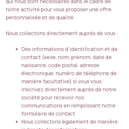
qui nous sont nécessaires dans le cadre de
notre activité pour vous proposer une offre
personnalisée et de qualité.
Nous collectons directement auprès de vous :
Des informations d’identification et de
contact (sexe, nom, prénom, date de
naissance, code postal, adresse
électronique, numéro de téléphone de
manière facultative) si vous vous
inscrivez directement auprès de notre
société pour recevoir nos
communications en remplissant notre
formulaire de contact.
Nous collectons également de manière