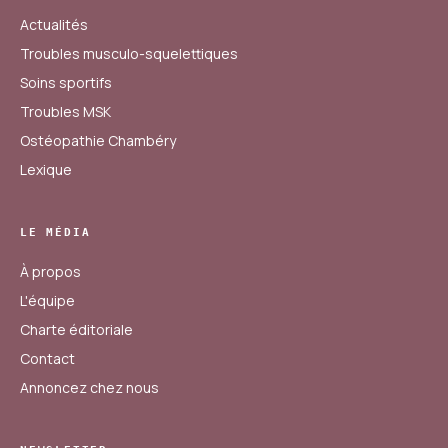
Actualités
Troubles musculo-squelettiques
Soins sportifs
Troubles MSK
Ostéopathie Chambéry
Lexique
LE MÉDIA
À propos
L'équipe
Charte éditoriale
Contact
Annoncez chez nous