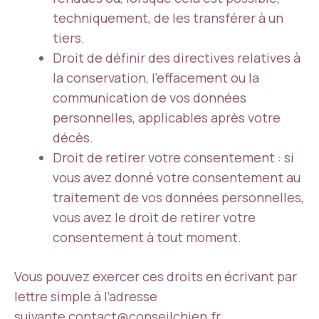
techniquement, de les transférer à un
tiers.
Droit de définir des directives relatives à
la conservation, l’effacement ou la
communication de vos données
personnelles, applicables après votre
décès.
Droit de retirer votre consentement : si
vous avez donné votre consentement au
traitement de vos données personnelles,
vous avez le droit de retirer votre
consentement à tout moment.
Vous pouvez exercer ces droits en écrivant par
lettre simple à l’adresse
suivante
contact@conseilchien.fr
.