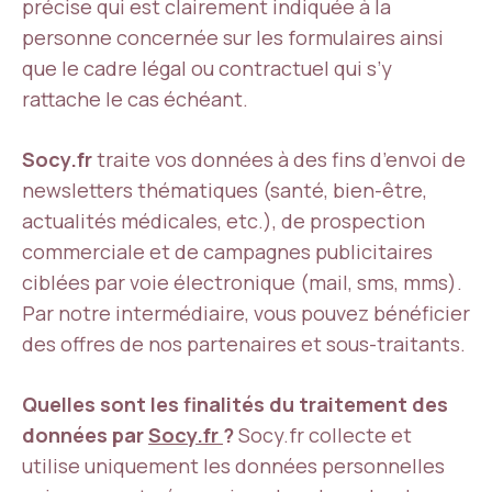
précise qui est clairement indiquée à la
personne concernée sur les formulaires ainsi
que le cadre légal ou contractuel qui s’y
rattache le cas échéant.
Socy.fr
traite vos données à des fins d’envoi de
newsletters thématiques (santé, bien-être,
actualités médicales, etc.), de prospection
commerciale et de campagnes publicitaires
ciblées par voie électronique (mail, sms, mms).
Par notre intermédiaire, vous pouvez bénéficier
des offres de nos partenaires et sous-traitants.
Quelles sont les finalités du traitement des
données par
Socy.fr
?
Socy.fr collecte et
utilise uniquement les données personnelles