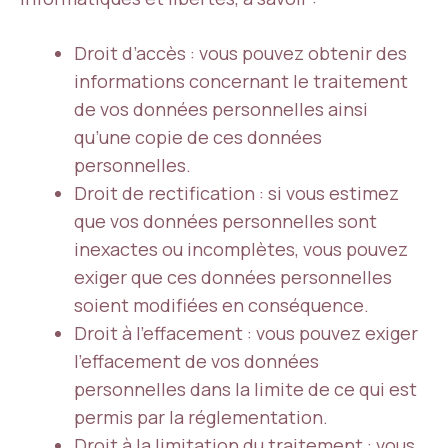
Droit d’accès : vous pouvez obtenir des
informations concernant le traitement
de vos données personnelles ainsi
qu’une copie de ces données
personnelles.
Droit de rectification : si vous estimez
que vos données personnelles sont
inexactes ou incomplètes, vous pouvez
exiger que ces données personnelles
soient modifiées en conséquence.
Droit à l’effacement : vous pouvez exiger
l’effacement de vos données
personnelles dans la limite de ce qui est
permis par la réglementation.
Droit à la limitation du traitement : vous