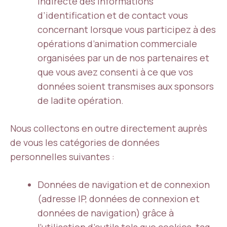
indirecte des informations
d’identification et de contact vous
concernant lorsque vous participez à des
opérations d’animation commerciale
organisées par un de nos partenaires et
que vous avez consenti à ce que vos
données soient transmises aux sponsors
de ladite opération.
Nous collectons en outre directement auprès
de vous les catégories de données
personnelles suivantes :
Données de navigation et de connexion
(adresse IP, données de connexion et
données de navigation) grâce à