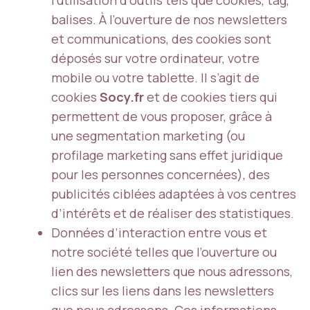
l’utilisation d’outils tels que cookies, tag,
balises. À l’ouverture de nos newsletters
et communications, des cookies sont
déposés sur votre ordinateur, votre
mobile ou votre tablette. Il s’agit de
cookies
Socy.fr
et de cookies tiers qui
permettent de vous proposer, grâce à
une segmentation marketing (ou
profilage marketing sans effet juridique
pour les personnes concernées), des
publicités ciblées adaptées à vos centres
d’intérêts et de réaliser des statistiques.
Données d’interaction entre vous et
notre société telles que l’ouverture ou
lien des newsletters que nous adressons,
clics sur les liens dans les newsletters