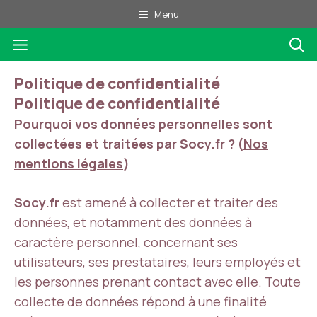
Aller
Menu
au
Menu
contenu
Politique de confidentialité
Politique de confidentialité
Pourquoi vos données personnelles sont
collectées et traitées par Socy.fr ? (
Nos
mentions légales
)
Socy.fr
est amené à collecter et traiter des
données, et notamment des données à
caractère personnel, concernant ses
utilisateurs, ses prestataires, leurs employés et
les personnes prenant contact avec elle. Toute
collecte de données répond à une finalité