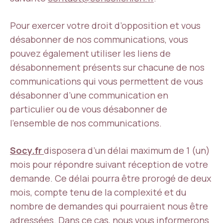
Pour exercer votre droit d’opposition et vous
désabonner de nos communications, vous
pouvez également utiliser les liens de
désabonnement présents sur chacune de nos
communications qui vous permettent de vous
désabonner d’une communication en
particulier ou de vous désabonner de
l’ensemble de nos communications.
Socy.fr
disposera d’un délai maximum de 1 (un)
mois pour répondre suivant réception de votre
demande. Ce délai pourra être prorogé de deux
mois, compte tenu de la complexité et du
nombre de demandes qui pourraient nous être
adressées. Dans ce cas, nous vous informerons