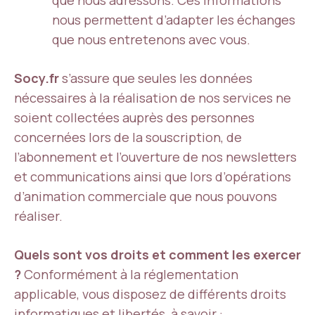
que nous adressons. Ces informations
nous permettent d’adapter les échanges
que nous entretenons avec vous.
Socy.fr
s’assure que seules les données
nécessaires à la réalisation de nos services ne
soient collectées auprès des personnes
concernées lors de la souscription, de
l’abonnement et l’ouverture de nos newsletters
et communications ainsi que lors d’opérations
d’animation commerciale que nous pouvons
réaliser.
Quels sont vos droits et comment les exercer
?
Conformément à la réglementation
applicable, vous disposez de différents droits
informatiques et libertés, à savoir :