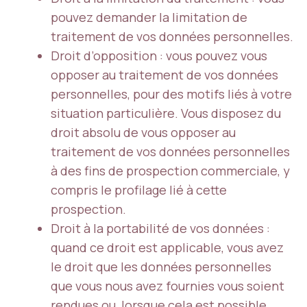
pouvez demander la limitation de
traitement de vos données personnelles.
Droit d’opposition : vous pouvez vous
opposer au traitement de vos données
personnelles, pour des motifs liés à votre
situation particulière. Vous disposez du
droit absolu de vous opposer au
traitement de vos données personnelles
à des fins de prospection commerciale, y
compris le profilage lié à cette
prospection.
Droit à la portabilité de vos données :
quand ce droit est applicable, vous avez
le droit que les données personnelles
que vous nous avez fournies vous soient
rendues ou, lorsque cela est possible,