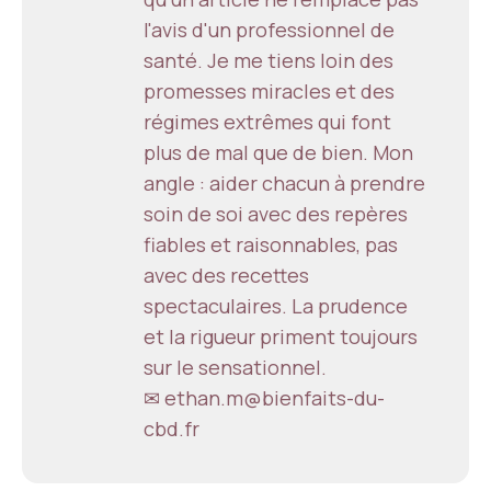
l'avis d'un professionnel de
santé. Je me tiens loin des
promesses miracles et des
régimes extrêmes qui font
plus de mal que de bien. Mon
angle : aider chacun à prendre
soin de soi avec des repères
fiables et raisonnables, pas
avec des recettes
spectaculaires. La prudence
et la rigueur priment toujours
sur le sensationnel.
✉ ethan.m@bienfaits-du-
cbd.fr