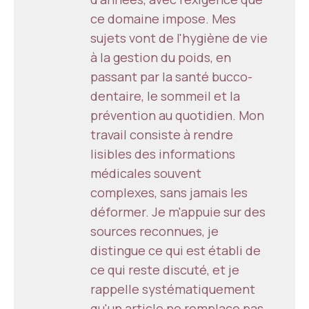
ce domaine impose. Mes
sujets vont de l'hygiène de vie
à la gestion du poids, en
passant par la santé bucco-
dentaire, le sommeil et la
prévention au quotidien. Mon
travail consiste à rendre
lisibles des informations
médicales souvent
complexes, sans jamais les
déformer. Je m'appuie sur des
sources reconnues, je
distingue ce qui est établi de
ce qui reste discuté, et je
rappelle systématiquement
qu'un article ne remplace pas