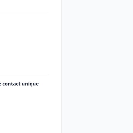
e contact unique