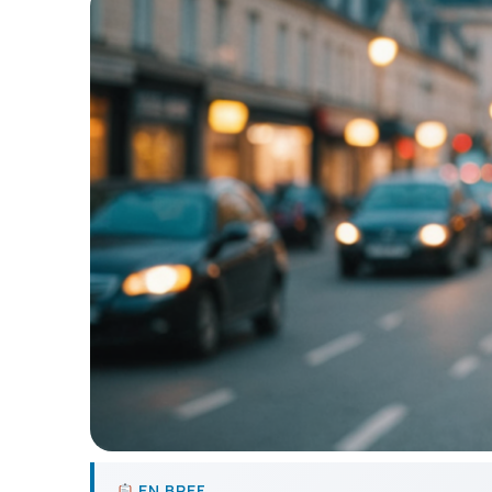
EN BREF