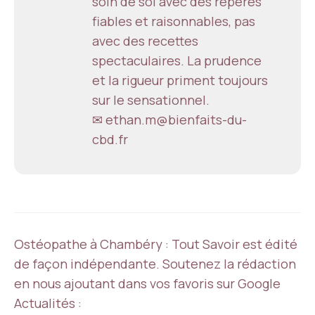
soin de soi avec des repères
fiables et raisonnables, pas
avec des recettes
spectaculaires. La prudence
et la rigueur priment toujours
sur le sensationnel.
✉ ethan.m@bienfaits-du-
cbd.fr
Ostéopathe à Chambéry : Tout Savoir est édité
de façon indépendante. Soutenez la rédaction
en nous ajoutant dans vos favoris sur Google
Actualités :