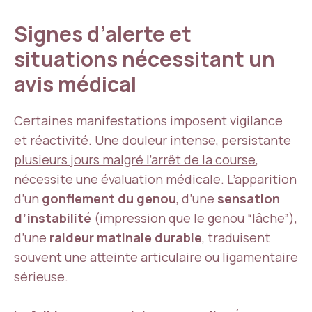
Signes d’alerte et
situations nécessitant un
avis médical
Certaines manifestations imposent vigilance
et réactivité.
Une douleur intense, persistante
plusieurs jours malgré l’arrêt de la course
,
nécessite une évaluation médicale. L’apparition
d’un
gonflement du genou
, d’une
sensation
d’instabilité
(impression que le genou “lâche”),
d’une
raideur matinale durable
, traduisent
souvent une atteinte articulaire ou ligamentaire
sérieuse.