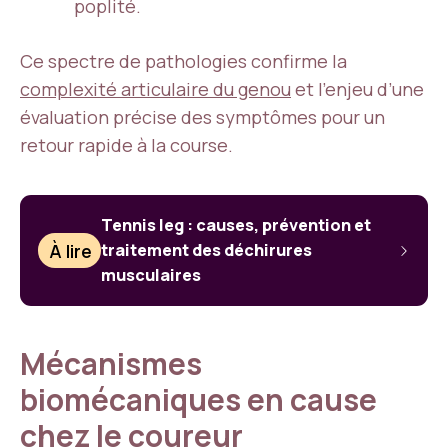
poplité.
Ce spectre de pathologies confirme la
complexité articulaire du genou
et l’enjeu d’une
évaluation précise des symptômes pour un
retour rapide à la course.
Tennis leg : causes, prévention et
À lire
traitement des déchirures
musculaires
Mécanismes
biomécaniques en cause
chez le coureur