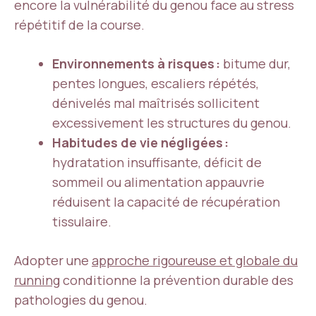
encore la vulnérabilité du genou face au stress
répétitif de la course.
Environnements à risques :
bitume dur,
pentes longues, escaliers répétés,
dénivelés mal maîtrisés sollicitent
excessivement les structures du genou.
Habitudes de vie négligées :
hydratation insuffisante, déficit de
sommeil ou alimentation appauvrie
réduisent la capacité de récupération
tissulaire.
Adopter une
approche rigoureuse et globale du
running
conditionne la prévention durable des
pathologies du genou.