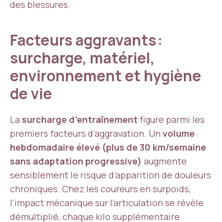
des blessures.
Facteurs aggravants :
surcharge, matériel,
environnement et hygiène
de vie
La
surcharge d’entraînement
figure parmi les
premiers facteurs d’aggravation. Un
volume
hebdomadaire élevé (plus de 30 km/semaine
sans adaptation progressive)
augmente
sensiblement le risque d’apparition de douleurs
chroniques. Chez les coureurs en surpoids,
l’impact mécanique sur l’articulation se révèle
démultiplié, chaque kilo supplémentaire