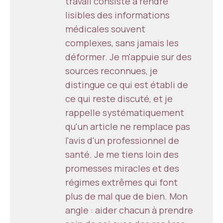
travail consiste à rendre
lisibles des informations
médicales souvent
complexes, sans jamais les
déformer. Je m'appuie sur des
sources reconnues, je
distingue ce qui est établi de
ce qui reste discuté, et je
rappelle systématiquement
qu'un article ne remplace pas
l'avis d'un professionnel de
santé. Je me tiens loin des
promesses miracles et des
régimes extrêmes qui font
plus de mal que de bien. Mon
angle : aider chacun à prendre