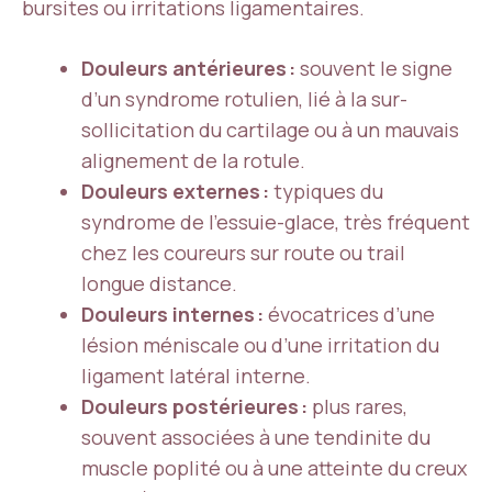
bursites ou irritations ligamentaires.
Douleurs antérieures :
souvent le signe
d’un syndrome rotulien, lié à la sur-
sollicitation du cartilage ou à un mauvais
alignement de la rotule.
Douleurs externes :
typiques du
syndrome de l’essuie-glace, très fréquent
chez les coureurs sur route ou trail
longue distance.
Douleurs internes :
évocatrices d’une
lésion méniscale ou d’une irritation du
ligament latéral interne.
Douleurs postérieures :
plus rares,
souvent associées à une tendinite du
muscle poplité ou à une atteinte du creux