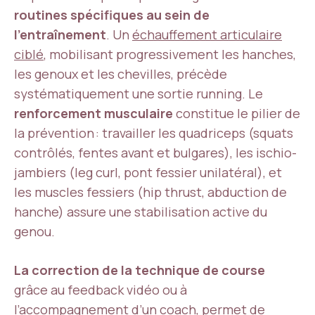
routines spécifiques au sein de
l’entraînement
. Un
échauffement articulaire
ciblé
, mobilisant progressivement les hanches,
les genoux et les chevilles, précède
systématiquement une sortie running. Le
renforcement musculaire
constitue le pilier de
la prévention : travailler les quadriceps (squats
contrôlés, fentes avant et bulgares), les ischio-
jambiers (leg curl, pont fessier unilatéral), et
les muscles fessiers (hip thrust, abduction de
hanche) assure une stabilisation active du
genou.
La correction de la technique de course
grâce au feedback vidéo ou à
l’accompagnement d’un coach, permet de