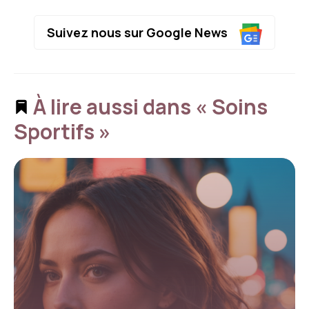
Suivez nous sur Google News
À lire aussi dans « Soins
Sportifs »