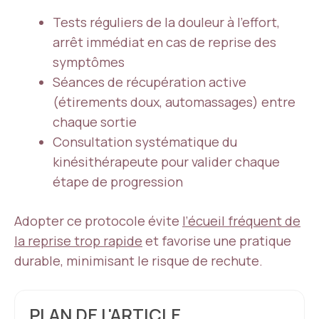
Tests réguliers de la douleur à l’effort,
arrêt immédiat en cas de reprise des
symptômes
Séances de récupération active
(étirements doux, automassages) entre
chaque sortie
Consultation systématique du
kinésithérapeute pour valider chaque
étape de progression
Adopter ce protocole évite
l’écueil fréquent de
la reprise trop rapide
et favorise une pratique
durable, minimisant le risque de rechute.
PLAN DE L'ARTICLE