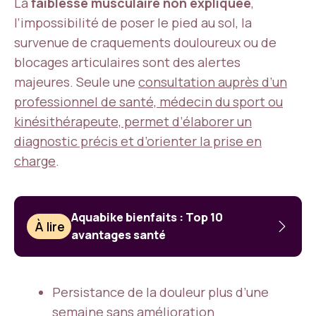
La
faiblesse musculaire non expliquée
,
l’impossibilité de poser le pied au sol, la
survenue de craquements douloureux ou de
blocages articulaires sont des alertes
majeures. Seule une
consultation auprès d’un
professionnel de santé, médecin du sport ou
kinésithérapeute, permet d’élaborer un
diagnostic précis et d’orienter la prise en
charge
.
Aquabike bienfaits : Top 10
À lire
avantages santé
Persistance de la douleur plus d’une
semaine sans amélioration