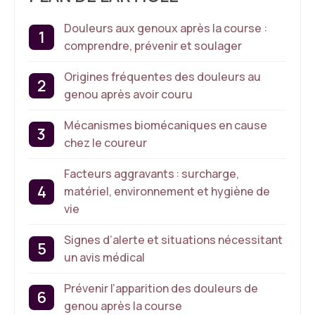
Douleurs aux genoux après la course :
comprendre, prévenir et soulager
Origines fréquentes des douleurs au
genou après avoir couru
Mécanismes biomécaniques en cause
chez le coureur
Facteurs aggravants : surcharge,
matériel, environnement et hygiène de
vie
Signes d’alerte et situations nécessitant
un avis médical
Prévenir l’apparition des douleurs de
genou après la course