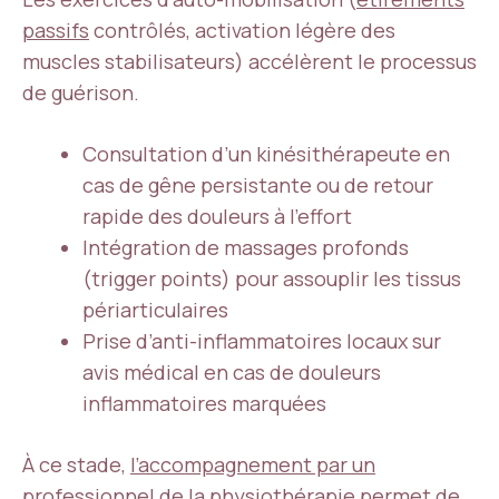
passifs
contrôlés, activation légère des
muscles stabilisateurs) accélèrent le processus
de guérison.
Consultation d’un kinésithérapeute en
cas de gêne persistante ou de retour
rapide des douleurs à l’effort
Intégration de massages profonds
(trigger points) pour assouplir les tissus
périarticulaires
Prise d’anti-inflammatoires locaux sur
avis médical en cas de douleurs
inflammatoires marquées
À ce stade,
l’accompagnement par un
professionnel de la physiothérapie
permet de