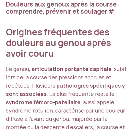
Douleurs aux genoux après la course :
comprendre, prévenir et soulager
#
Origines fréquentes des
douleurs au genou après
avoir couru
Le genou,
articulation portante capitale
, subit
lors de la course des pressions accrues et
répétées. Plusieurs
pathologies spécifiques y
sont associées
. La plus fréquente reste le
syndrome fémoro-patellaire
, aussi appelé
syndrome rotulien
, caractérisé par une douleur
diffuse à l’avant du genou, majorée par la
montée ou la descente d’escaliers, la course et