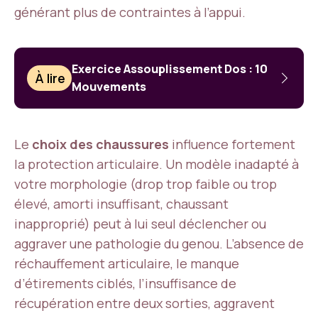
générant plus de contraintes à l’appui.
Exercice Assouplissement Dos : 10
À lire
Mouvements
Le
choix des chaussures
influence fortement
la protection articulaire. Un modèle inadapté à
votre morphologie (drop trop faible ou trop
élevé, amorti insuffisant, chaussant
inapproprié) peut à lui seul déclencher ou
aggraver une pathologie du genou. L’absence de
réchauffement articulaire, le manque
d’étirements ciblés, l’insuffisance de
récupération entre deux sorties, aggravent