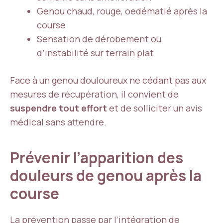
Genou chaud, rouge, oedématié après la
course
Sensation de dérobement ou
d’instabilité sur terrain plat
Face à un genou douloureux ne cédant pas aux
mesures de récupération, il convient de
suspendre tout effort
et de solliciter un avis
médical sans attendre.
Prévenir l’apparition des
douleurs de genou après la
course
La prévention passe par l’intégration de