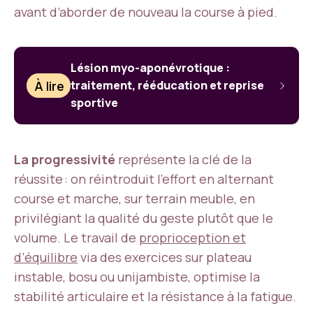
avant d’aborder de nouveau la course à pied.
Lésion myo-aponévrotique :
À lire
traitement, rééducation et reprise
sportive
La progressivité
représente la clé de la
réussite : on réintroduit l’effort en alternant
course et marche, sur terrain meuble, en
privilégiant la qualité du geste plutôt que le
volume. Le travail de
proprioception et
d’équilibre
via des exercices sur plateau
instable, bosu ou unijambiste, optimise la
stabilité articulaire et la résistance à la fatigue.