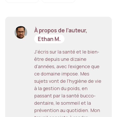
À propos de l’auteur,
Ethan M.
J'écris sur la santé et le bien-
être depuis une dizaine
d'années, avec l'exigence que
ce domaine impose. Mes
sujets vont de l'hygiène de vie
à la gestion du poids, en
passant par la santé bucco-
dentaire, le sommeil et la
prévention au quotidien. Mon