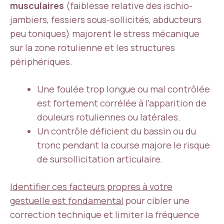
musculaires
(faiblesse relative des ischio-
jambiers, fessiers sous-sollicités, abducteurs
peu toniques) majorent le stress mécanique
sur la zone rotulienne et les structures
périphériques.
Une foulée trop longue ou mal contrôlée
est fortement corrélée à l’apparition de
douleurs rotuliennes ou latérales.
Un contrôle déficient du bassin ou du
tronc pendant la course majore le risque
de sursollicitation articulaire.
Identifier ces facteurs propres à votre
gestuelle est fondamental
pour cibler une
correction technique et limiter la fréquence