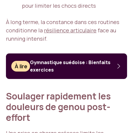
pour limiter les chocs directs
À long terme, la constance dans ces routines
conditionne la
résilience articulaire
face au
running intensif.
Gymnastique suédoise : Bienfaits
À lire
exercices
Soulager rapidement les
douleurs de genou post-
effort