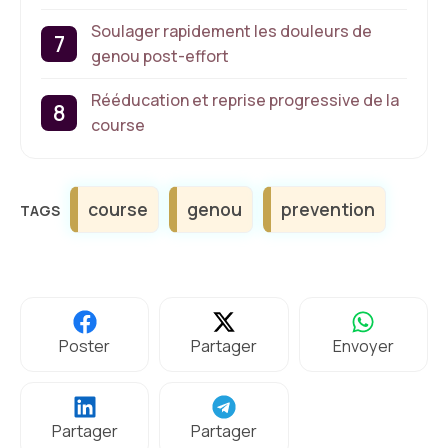
Soulager rapidement les douleurs de
genou post-effort
Rééducation et reprise progressive de la
course
Étiquettes
course
genou
prevention
Poster
Partager
Envoyer
Partager
Partager