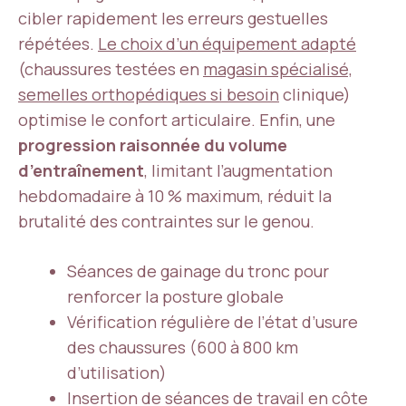
cibler rapidement les erreurs gestuelles
répétées.
Le choix d’un équipement adapté
(chaussures testées en
magasin spécialisé,
semelles orthopédiques si besoin
clinique)
optimise le confort articulaire. Enfin, une
progression raisonnée du volume
d’entraînement
, limitant l’augmentation
hebdomadaire à 10 % maximum, réduit la
brutalité des contraintes sur le genou.
Séances de gainage du tronc pour
renforcer la posture globale
Vérification régulière de l’état d’usure
des chaussures (600 à 800 km
d’utilisation)
Insertion de séances de travail en côte