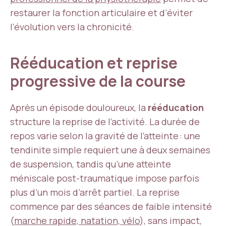
restaurer la fonction articulaire et d’éviter
l’évolution vers la chronicité.
Rééducation et reprise
progressive de la course
Après un épisode douloureux, la
rééducation
structure la reprise de l’activité. La durée de
repos varie selon la gravité de l’atteinte : une
tendinite simple requiert une à deux semaines
de suspension, tandis qu’une atteinte
méniscale post-traumatique impose parfois
plus d’un mois d’arrêt partiel. La reprise
commence par des séances de faible intensité
(
marche rapide, natation, vélo
), sans impact,