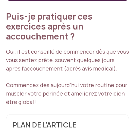
Puis-je pratiquer ces
exercices après un
accouchement ?
Oui, il est conseillé de commencer dès que vous
vous sentez prête, souvent quelques jours
après l’accouchement (après avis médical).
Commencez dès aujourd’hui votre routine pour
muscler votre périnée et améliorez votre bien-
être global !
PLAN DE L'ARTICLE