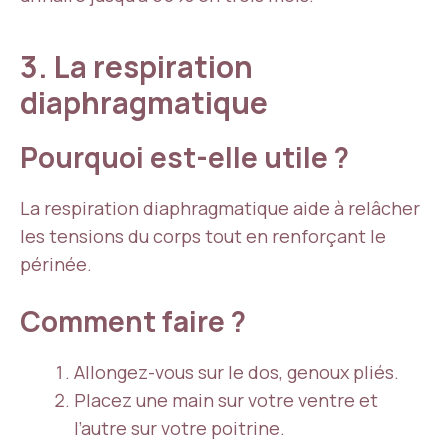
3. La respiration
diaphragmatique
Pourquoi est-elle utile ?
La respiration diaphragmatique aide à relâcher
les tensions du corps tout en renforçant le
périnée.
Comment faire ?
Allongez-vous sur le dos, genoux pliés.
Placez une main sur votre ventre et
l’autre sur votre poitrine.