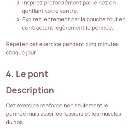
Inspirez profondément par le nez en
gonflant votre ventre.
Expirez lentement par la bouche tout en
contractant légèrement le périnée.
Répétez cet exercice pendant cinq minutes
chaque jour.
4. Le pont
Description
Cet exercice renforce non seulement le
périnée mais aussi les fessiers et les muscles
du dos.