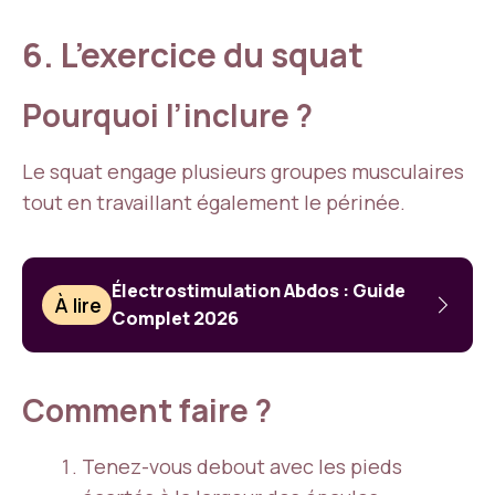
6. L’exercice du squat
Pourquoi l’inclure ?
Le squat engage plusieurs groupes musculaires
tout en travaillant également le périnée.
Électrostimulation Abdos : Guide
À lire
Complet 2026
Comment faire ?
Tenez-vous debout avec les pieds