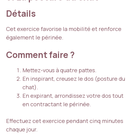
Détails
Cet exercice favorise la mobilité et renforce
également le périnée.
Comment faire ?
Mettez-vous à quatre pattes.
En inspirant, creusez le dos (posture du
chat).
En expirant, arrondissez votre dos tout
en contractant le périnée.
Effectuez cet exercice pendant cinq minutes
chaque jour.