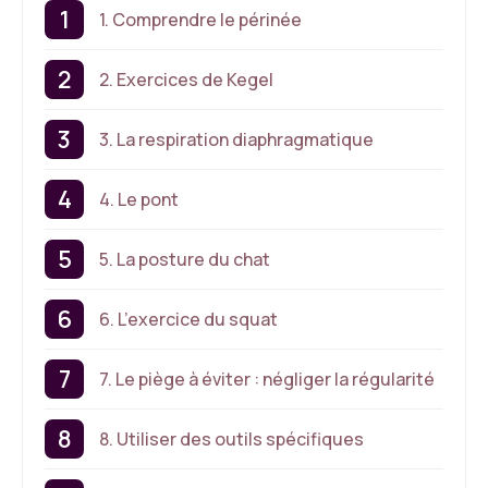
1. Comprendre le périnée
2. Exercices de Kegel
3. La respiration diaphragmatique
4. Le pont
5. La posture du chat
6. L’exercice du squat
7. Le piège à éviter : négliger la régularité
8. Utiliser des outils spécifiques