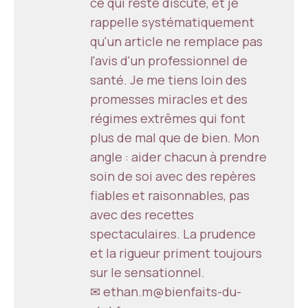
ce qui reste discuté, et je
rappelle systématiquement
qu'un article ne remplace pas
l'avis d'un professionnel de
santé. Je me tiens loin des
promesses miracles et des
régimes extrêmes qui font
plus de mal que de bien. Mon
angle : aider chacun à prendre
soin de soi avec des repères
fiables et raisonnables, pas
avec des recettes
spectaculaires. La prudence
et la rigueur priment toujours
sur le sensationnel.
✉ ethan.m@bienfaits-du-