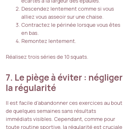
écartés à la largeur des épaules.
Descendez lentement comme si vous
alliez vous asseoir sur une chaise.
Contractez le périnée lorsque vous êtes
en bas.
Remontez lentement.
Réalisez trois séries de 10 squats.
7. Le piège à éviter : négliger
la régularité
Il est facile d’abandonner ces exercices au bout
de quelques semaines sans résultats
immédiats visibles. Cependant, comme pour
toute routine sportive, la régularité est cruciale