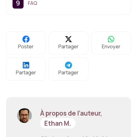
FAQ
Poster
Partager
Envoyer
Partager
Partager
À propos de l’auteur,
Ethan M.