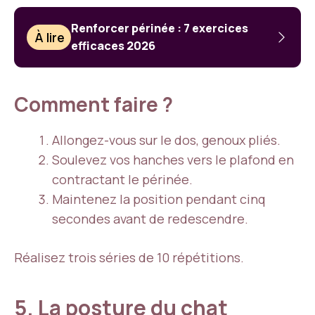
Renforcer périnée : 7 exercices
À lire
efficaces 2026
Comment faire ?
Allongez-vous sur le dos, genoux pliés.
Soulevez vos hanches vers le plafond en
contractant le périnée.
Maintenez la position pendant cinq
secondes avant de redescendre.
Réalisez trois séries de 10 répétitions.
5. La posture du chat