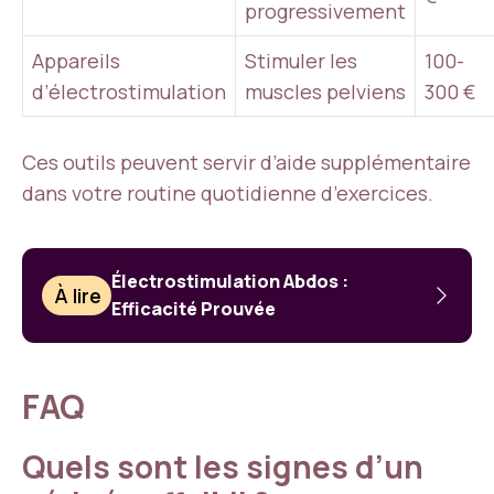
progressivement
Appareils
Stimuler les
100-
d’électrostimulation
muscles pelviens
300 €
Ces outils peuvent servir d’aide supplémentaire
dans votre routine quotidienne d’exercices.
Électrostimulation Abdos :
À lire
Efficacité Prouvée
FAQ
Quels sont les signes d’un