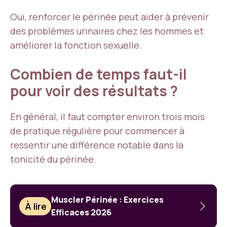
Oui, renforcer le périnée peut aider à prévenir
des problèmes urinaires chez les hommes et
améliorer la fonction sexuelle.
Combien de temps faut-il
pour voir des résultats ?
En général, il faut compter environ trois mois
de pratique régulière pour commencer à
ressentir une différence notable dans la
tonicité du périnée.
Muscler Périnée : Exercices
À lire
Efficaces 2026