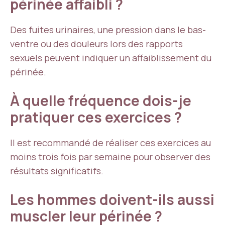
périnée affaibli ?
Des fuites urinaires, une pression dans le bas-
ventre ou des douleurs lors des rapports
sexuels peuvent indiquer un affaiblissement du
périnée.
À quelle fréquence dois-je
pratiquer ces exercices ?
Il est recommandé de réaliser ces exercices au
moins trois fois par semaine pour observer des
résultats significatifs.
Les hommes doivent-ils aussi
muscler leur périnée ?