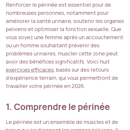
Renforcer le périnée est essentiel pour de
nombreuses personnes, notamment pour
améliorer la santé urinaire, soutenir les organes
pelviens et optimiser la fonction sexuelle. Que
vous soyez une femme après un accouchement
ou un homme souhaitant prévenir des
problèmes urinaires, muscler cette zone peut
avoir des bénéfices significatifs. Voici huit
exercices efficaces
, basés sur des retours
d’expérience terrain, qui vous permettront de
travailler votre périnée en 2026.
1. Comprendre le périnée
Le périnée est un ensemble de muscles et de