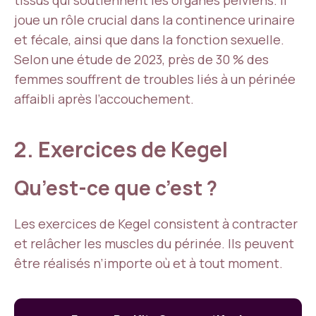
tissus qui soutiennent les organes pelviens. Il
joue un rôle crucial dans la continence urinaire
et fécale, ainsi que dans la fonction sexuelle.
Selon une étude de 2023, près de 30 % des
femmes souffrent de troubles liés à un périnée
affaibli après l’accouchement.
2. Exercices de Kegel
Qu’est-ce que c’est ?
Les exercices de Kegel consistent à contracter
et relâcher les muscles du périnée. Ils peuvent
être réalisés n’importe où et à tout moment.