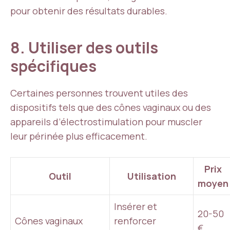
pour obtenir des résultats durables.
8. Utiliser des outils
spécifiques
Certaines personnes trouvent utiles des
dispositifs tels que des cônes vaginaux ou des
appareils d’électrostimulation pour muscler
leur périnée plus efficacement.
Prix
Outil
Utilisation
moyen
Insérer et
20-50
Cônes vaginaux
renforcer
€