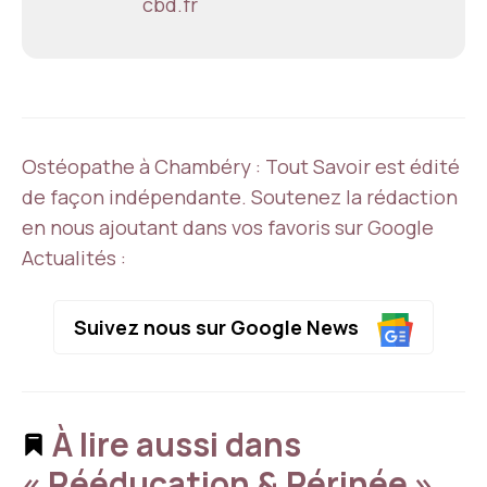
cbd.fr
Ostéopathe à Chambéry : Tout Savoir est édité
de façon indépendante. Soutenez la rédaction
en nous ajoutant dans vos favoris sur Google
Actualités :
Suivez nous sur Google News
À lire aussi dans
« Rééducation & Périnée »