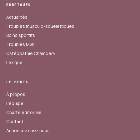
RUBRIQUES
Actualités
Troubles musculo-squelettiques
Soins sportifs
Troubles MSK
Ostéopathie Chambéry
Lexique
LE MÉDIA
À propos
L'équipe
Charte éditoriale
Contact
Annoncez chez nous