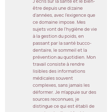
J'écris sur la santé et le bien-
être depuis une dizaine
d'années, avec l'exigence que
ce domaine impose. Mes
sujets vont de l'hygiène de vie
à la gestion du poids, en
passant par la santé bucco-
dentaire, le sommeil et la
prévention au quotidien. Mon
travail consiste à rendre
lisibles des informations
médicales souvent
complexes, sans jamais les
déformer. Je m'appuie sur des
sources reconnues, je
distingue ce qui est établi de