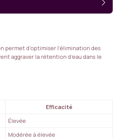
on permet d’optimiser l’élimination des
uvent aggraver la rétention d’eau dans le
Efficacité
Élevée
Modérée à élevée