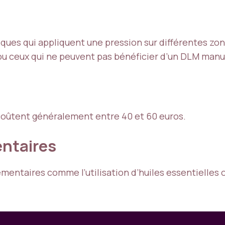
ques qui appliquent une pression sur différentes zones
u ceux qui ne peuvent pas bénéficier d’un DLM manu
coûtent généralement entre 40 et 60 euros.
ntaires
entaires comme l’utilisation d’huiles essentielles o