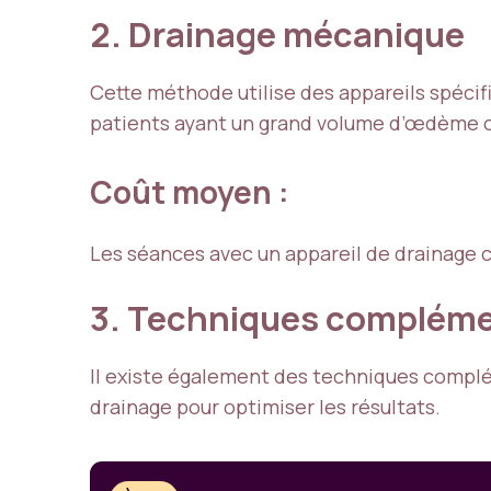
2. Drainage mécanique
Cette méthode utilise des appareils spécifi
patients ayant un grand volume d’œdème o
Coût moyen :
Les séances avec un appareil de drainage 
3. Techniques compléme
Il existe également des techniques complém
drainage pour optimiser les résultats.