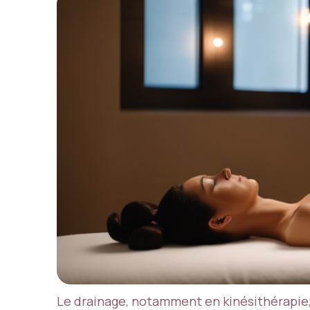
Le drainage, notamment en kinésithérapie, 