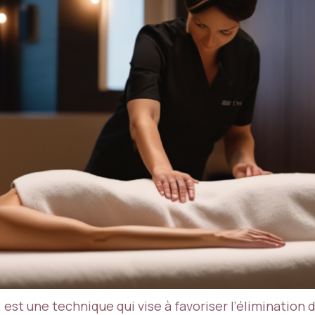
est une technique qui vise à favoriser l’élimination 