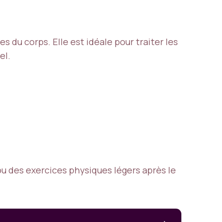
 du corps. Elle est idéale pour traiter les
el.
u des exercices physiques légers après le