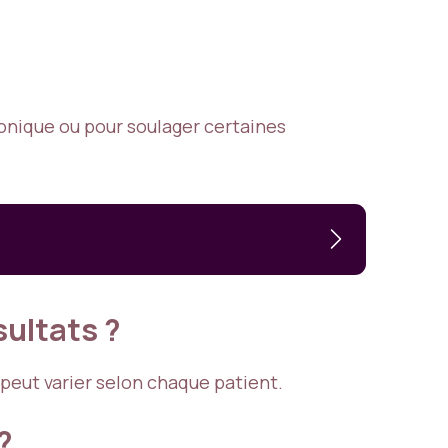
nique ou pour soulager certaines
ultats ?
 peut varier selon chaque patient.
?