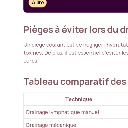
À lire
Pièges à éviter lors du 
Un piège courant est de négliger l’hydrata
toxines. De plus, il est essentiel d’éviter 
corps.
Tableau comparatif des
Technique
Drainage lymphatique manuel
Drainage mécanique