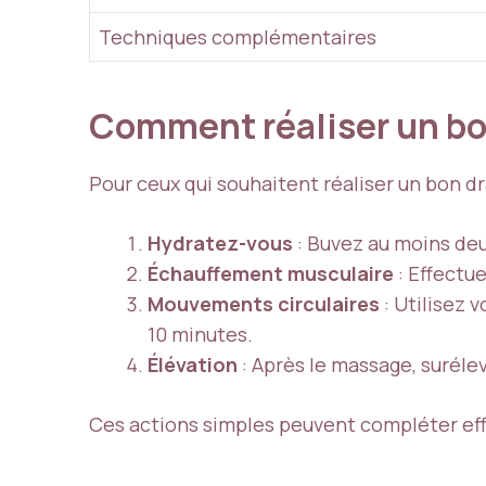
Techniques complémentaires
Comment réaliser un bo
Pour ceux qui souhaitent réaliser un bon dr
Hydratez-vous
: Buvez au moins de
Échauffement musculaire
: Effectu
Mouvements circulaires
: Utilisez 
10 minutes.
Élévation
: Après le massage, suréle
Ces actions simples peuvent compléter eff