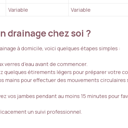
Variable
Variable
n drainage chez soi ?
ainage à domicile, voici quelques étapes simples :
ux verres d’eau avant de commencer.
ez quelques étirements légers pour préparer votre co
vos mains pour effectuer des mouvements circulaires
vez vos jambes pendant au moins 15 minutes pour favo
icacement un suivi professionnel.