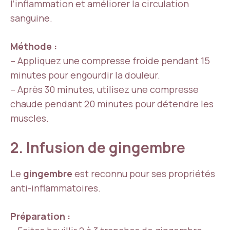
l’inflammation et améliorer la circulation
sanguine.
Méthode :
– Appliquez une compresse froide pendant 15
minutes pour engourdir la douleur.
– Après 30 minutes, utilisez une compresse
chaude pendant 20 minutes pour détendre les
muscles.
2. Infusion de gingembre
Le
gingembre
est reconnu pour ses propriétés
anti-inflammatoires.
Préparation :