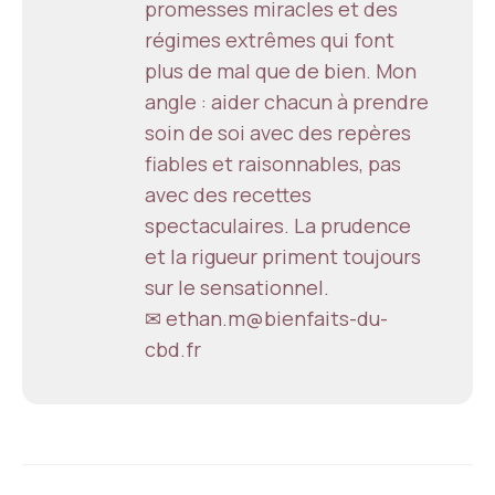
promesses miracles et des
régimes extrêmes qui font
plus de mal que de bien. Mon
angle : aider chacun à prendre
soin de soi avec des repères
fiables et raisonnables, pas
avec des recettes
spectaculaires. La prudence
et la rigueur priment toujours
sur le sensationnel.
✉ ethan.m@bienfaits-du-
cbd.fr