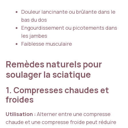
Douleur lancinante ou brûlante dans le
bas du dos
Engourdissement ou picotements dans
les jambes
Faiblesse musculaire
Remèdes naturels pour
soulager la sciatique
1. Compresses chaudes et
froides
Utilisation :
Alterner entre une compresse
chaude et une compresse froide peut réduire