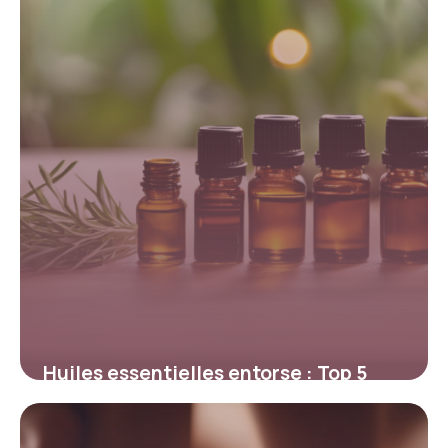
Huiles essentielles entorse : Top 5
efficaces
5 mai 2026