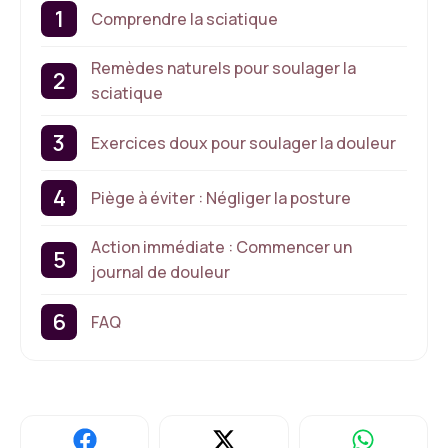
Comprendre la sciatique
Remèdes naturels pour soulager la
sciatique
Exercices doux pour soulager la douleur
Piège à éviter : Négliger la posture
Action immédiate : Commencer un
journal de douleur
FAQ