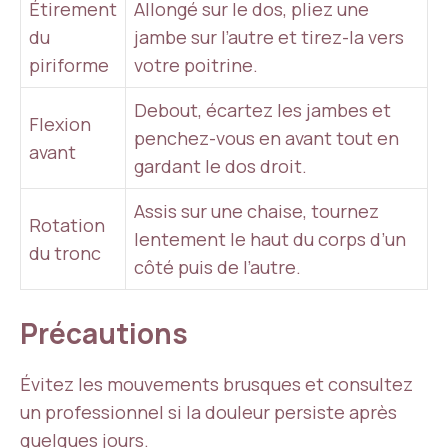
Étirement
Allongé sur le dos, pliez une
du
jambe sur l’autre et tirez-la vers
piriforme
votre poitrine.
Debout, écartez les jambes et
Flexion
penchez-vous en avant tout en
avant
gardant le dos droit.
Assis sur une chaise, tournez
Rotation
lentement le haut du corps d’un
du tronc
côté puis de l’autre.
Précautions
Évitez les mouvements brusques et consultez
un professionnel si la douleur persiste après
quelques jours.