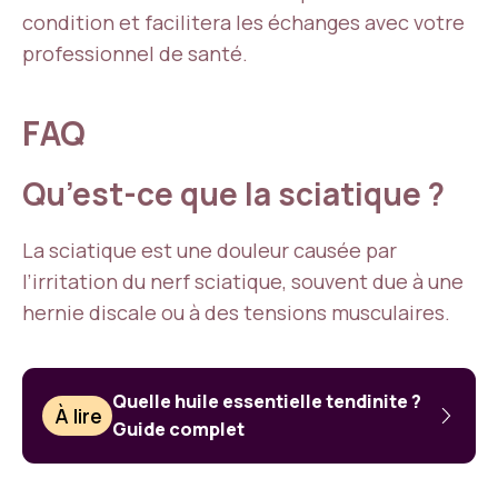
condition et facilitera les échanges avec votre
professionnel de santé.
FAQ
Qu’est-ce que la sciatique ?
La sciatique est une douleur causée par
l’irritation du nerf sciatique, souvent due à une
hernie discale ou à des tensions musculaires.
Quelle huile essentielle tendinite ?
À lire
Guide complet