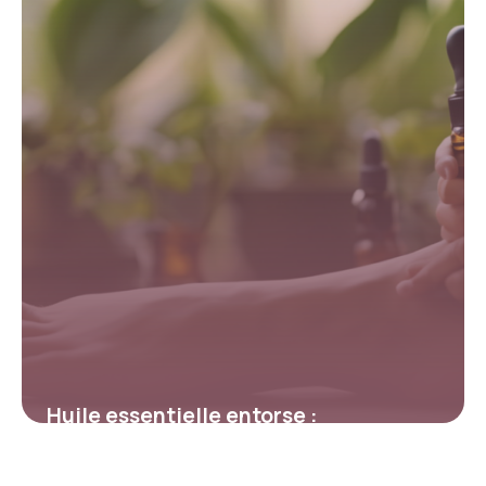
Huile essentielle entorse :
Soulagement naturel rapide
1 mai 2026