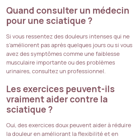
Quand consulter un médecin
pour une sciatique ?
Si vous ressentez des douleurs intenses qui ne
s’améliorent pas après quelques jours ou si vous
avez des symptômes comme une faiblesse
musculaire importante ou des problèmes
urinaires, consultez un professionnel.
Les exercices peuvent-ils
vraiment aider contre la
sciatique ?
Oui, des exercices doux peuvent aider à réduire
la douleur en améliorant la flexibilité et en