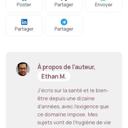
Poster
Partager
Envoyer
Partager
Partager
À propos de l’auteur,
Ethan M.
J'écris sur la santé et le bien-
être depuis une dizaine
d'années, avec l'exigence que
ce domaine impose. Mes
sujets vont de l'hygiène de vie