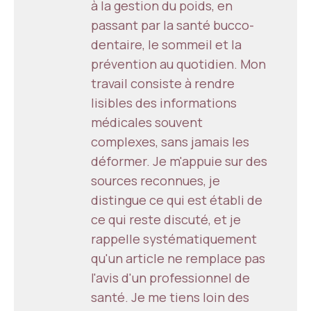
à la gestion du poids, en
passant par la santé bucco-
dentaire, le sommeil et la
prévention au quotidien. Mon
travail consiste à rendre
lisibles des informations
médicales souvent
complexes, sans jamais les
déformer. Je m'appuie sur des
sources reconnues, je
distingue ce qui est établi de
ce qui reste discuté, et je
rappelle systématiquement
qu'un article ne remplace pas
l'avis d'un professionnel de
santé. Je me tiens loin des