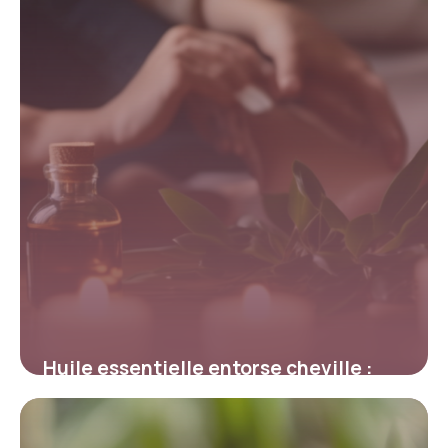
Huile essentielle entorse cheville :
Soin naturel
6 mai 2026