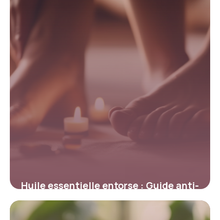
Huile essentielle entorse : Guide anti-
douleur
4 mai 2026