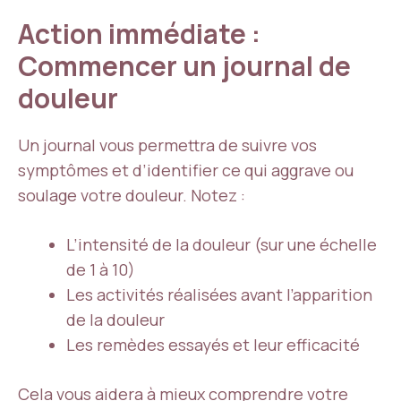
Action immédiate :
Commencer un journal de
douleur
Un journal vous permettra de suivre vos
symptômes et d’identifier ce qui aggrave ou
soulage votre douleur. Notez :
L’intensité de la douleur (sur une échelle
de 1 à 10)
Les activités réalisées avant l’apparition
de la douleur
Les remèdes essayés et leur efficacité
Cela vous aidera à mieux comprendre votre