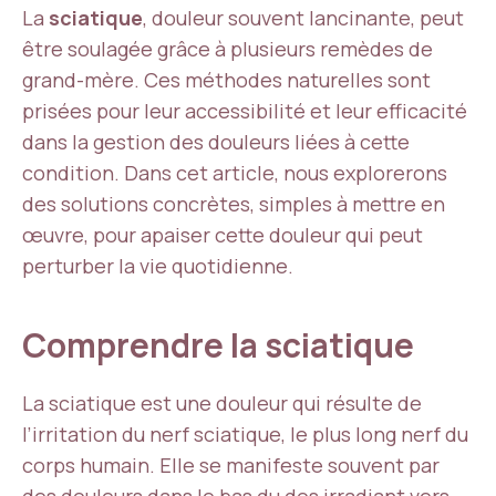
La
sciatique
, douleur souvent lancinante, peut
être soulagée grâce à plusieurs remèdes de
grand-mère. Ces méthodes naturelles sont
prisées pour leur accessibilité et leur efficacité
dans la gestion des douleurs liées à cette
condition. Dans cet article, nous explorerons
des solutions concrètes, simples à mettre en
œuvre, pour apaiser cette douleur qui peut
perturber la vie quotidienne.
Comprendre la sciatique
La sciatique est une douleur qui résulte de
l’irritation du nerf sciatique, le plus long nerf du
corps humain. Elle se manifeste souvent par