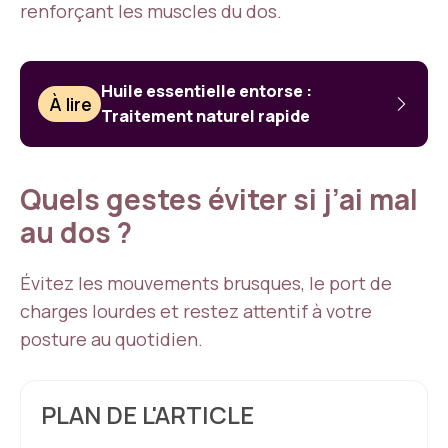
renforçant les muscles du dos.
Huile essentielle entorse :
À lire
Traitement naturel rapide
Quels gestes éviter si j’ai mal
au dos ?
Évitez les mouvements brusques, le port de
charges lourdes et restez attentif à votre
posture au quotidien.
PLAN DE L'ARTICLE