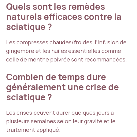
Quels sont les remèdes
naturels efficaces contre la
sciatique ?
Les compresses chaudes/froides, l’infusion de
gingembre et les huiles essentielles comme
celle de menthe poivrée sont recommandées.
Combien de temps dure
généralement une crise de
sciatique ?
Les crises peuvent durer quelques jours à
plusieurs semaines selon leur gravité et le
traitement appliqué.