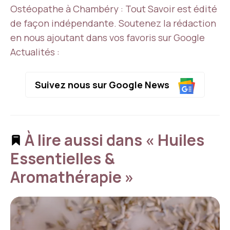
Ostéopathe à Chambéry : Tout Savoir est édité
de façon indépendante. Soutenez la rédaction
en nous ajoutant dans vos favoris sur Google
Actualités :
Suivez nous sur Google News
À lire aussi dans « Huiles
Essentielles &
Aromathérapie »