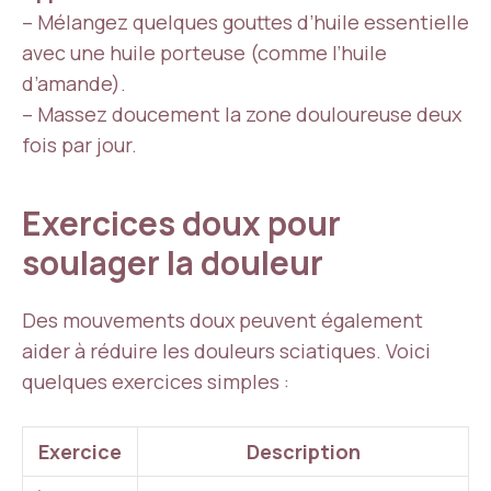
– Mélangez quelques gouttes d’huile essentielle
avec une huile porteuse (comme l’huile
d’amande).
– Massez doucement la zone douloureuse deux
fois par jour.
Exercices doux pour
soulager la douleur
Des mouvements doux peuvent également
aider à réduire les douleurs sciatiques. Voici
quelques exercices simples :
Exercice
Description