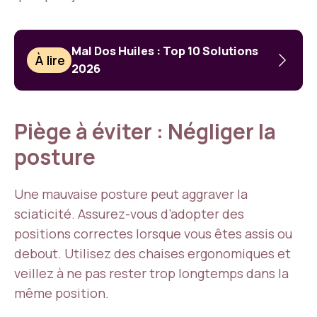
Mal Dos Huiles : Top 10 Solutions
À lire
2026
Piège à éviter : Négliger la
posture
Une mauvaise posture peut aggraver la
sciaticité. Assurez-vous d’adopter des
positions correctes lorsque vous êtes assis ou
debout. Utilisez des chaises ergonomiques et
veillez à ne pas rester trop longtemps dans la
même position.