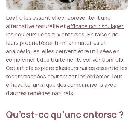
Les huiles essentielles représentent une
alternative naturelle et
efficace pour soulager
les douleurs liées aux entorses. En raison de
leurs propriétés anti-inflammatoires et
analgésiques, elles peuvent être utilisées en
complément des traitements conventionnels.
Cet article explore plusieurs huiles essentielles
recommandées pour traiter les entorses, leur
efficacité, ainsi que des comparaisons avec
d’autres remèdes naturels.
Qu’est-ce qu’une entorse ?