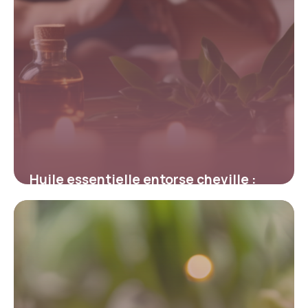
Huile essentielle entorse cheville :
Soin naturel
6 mai 2026