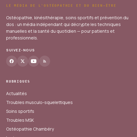
LE MÉDIA DE L'OSTÉOPATHIE ET DU BIEN-ÊTRE
Ostéopathie, kinésithérapie, soins sportifs et prévention du
dos : un média indépendant qui décrypte les techniques
manuelles et la santé du quotidien — pour patients et
professionnels.
SUIVEZ-NOUS
RUBRIQUES
Actualités
Troubles musculo-squelettiques
Soins sportifs
Troubles MSK
Ostéopathie Chambéry