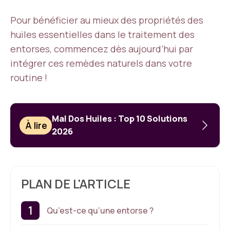
Pour bénéficier au mieux des propriétés des
huiles essentielles dans le traitement des
entorses, commencez dès aujourd’hui par
intégrer ces remèdes naturels dans votre
routine !
Mal Dos Huiles : Top 10 Solutions
À lire
2026
PLAN DE L'ARTICLE
Qu’est-ce qu’une entorse ?