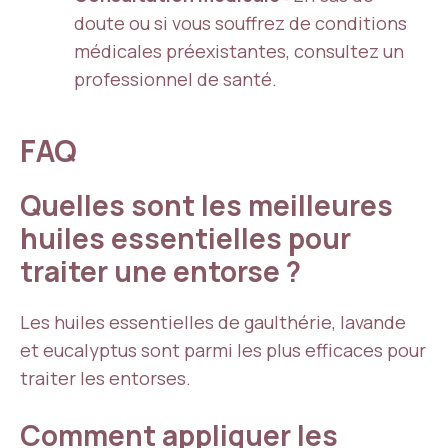
doute ou si vous souffrez de conditions
médicales préexistantes, consultez un
professionnel de santé.
FAQ
Quelles sont les meilleures
huiles essentielles pour
traiter une entorse ?
Les huiles essentielles de gaulthérie, lavande
et eucalyptus sont parmi les plus efficaces pour
traiter les entorses.
Comment appliquer les