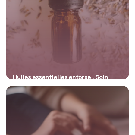
Huiles essentielles entorse : Soin
naturel
13 mai 2026