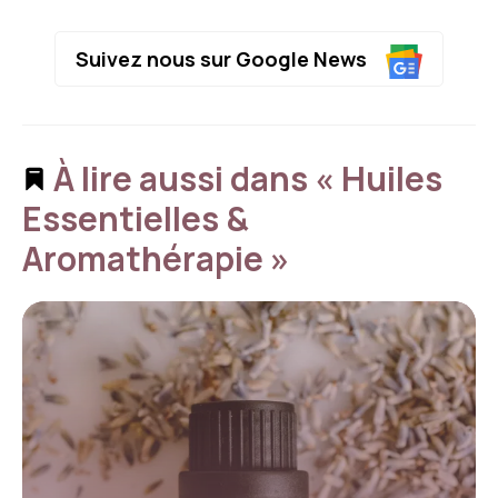
Suivez nous sur Google News
À lire aussi dans « Huiles
Essentielles &
Aromathérapie »