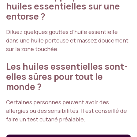
huiles essentielles sur une
entorse ?
Diluez quelques gouttes d’huile essentielle
dans une huile porteuse et massez doucement
sur la zone touchée.
Les huiles essentielles sont-
elles sûres pour tout le
monde ?
Certaines personnes peuvent avoir des
allergies ou des sensibilités. Il est conseillé de
faire un test cutané préalable.