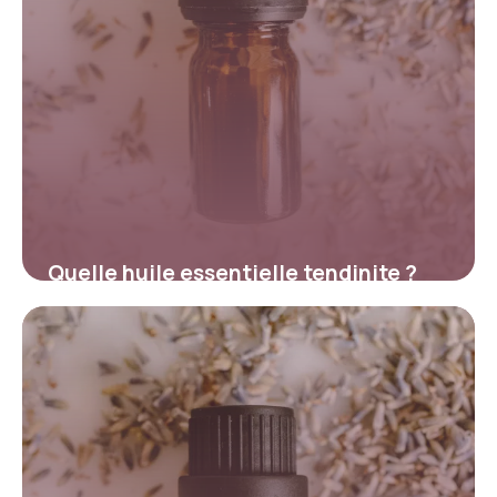
Quelle huile essentielle tendinite ?
Guide complet
23 mai 2026