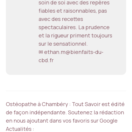
soin de soi avec des repères
fiables et raisonnables, pas
avec des recettes
spectaculaires. La prudence
et la rigueur priment toujours
sur le sensationnel.
✉ ethan.m@bienfaits-du-
cbd.fr
Ostéopathe à Chambéry : Tout Savoir est édité
de façon indépendante. Soutenez la rédaction
en nous ajoutant dans vos favoris sur Google
Actualités :