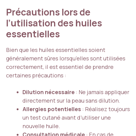
Précautions lors de
l’utilisation des huiles
essentielles
Bien que les huiles essentielles soient
généralement sûres lorsqu’elles sont utilisées
correctement, il est essentiel de prendre
certaines précautions :
Dilution nécessaire
: Ne jamais appliquer
directement sur la peau sans dilution.
Allergies potentielles
: Réalisez toujours
un test cutané avant d’utiliser une
nouvelle huile.
Consultation médicale
: En cas de