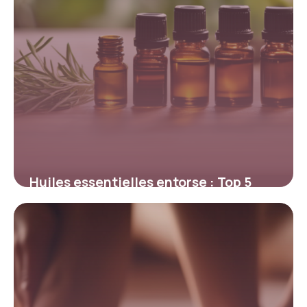
Huiles essentielles entorse : Top 5
efficaces
5 mai 2026