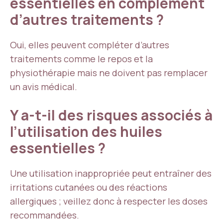
essentielles en complément
d’autres traitements ?
Oui, elles peuvent compléter d’autres
traitements comme le repos et la
physiothérapie mais ne doivent pas remplacer
un avis médical.
Y a-t-il des risques associés à
l’utilisation des huiles
essentielles ?
Une utilisation inappropriée peut entraîner des
irritations cutanées ou des réactions
allergiques ; veillez donc à respecter les doses
recommandées.