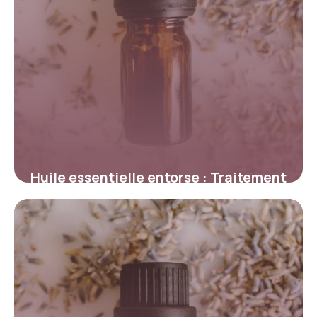
Huile essentielle entorse : Traitement
naturel rapide
15 mai 2026