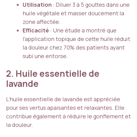
Utilisation
: Diluer 3 à 5 gouttes dans une
huile végétale et masser doucement la
zone affectée.
Efficacité
: Une étude a montré que
l’application topique de cette huile réduit
la douleur chez 70% des patients ayant
subi une entorse.
2. Huile essentielle de
lavande
L’huile essentielle de lavande est appréciée
pour ses vertus apaisantes et relaxantes. Elle
contribue également à réduire le gonflement et
la douleur.