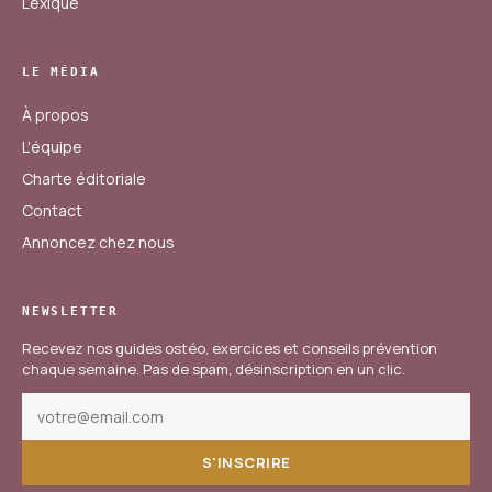
Lexique
LE MÉDIA
À propos
L'équipe
Charte éditoriale
Contact
Annoncez chez nous
NEWSLETTER
Recevez nos guides ostéo, exercices et conseils prévention
chaque semaine. Pas de spam, désinscription en un clic.
S'INSCRIRE