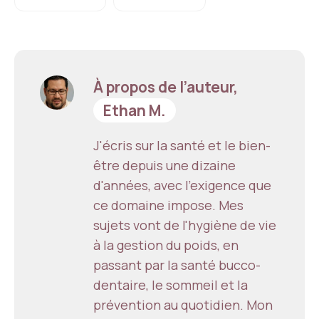
À propos de l’auteur,
Ethan M.
J'écris sur la santé et le bien-
être depuis une dizaine
d'années, avec l'exigence que
ce domaine impose. Mes
sujets vont de l'hygiène de vie
à la gestion du poids, en
passant par la santé bucco-
dentaire, le sommeil et la
prévention au quotidien. Mon