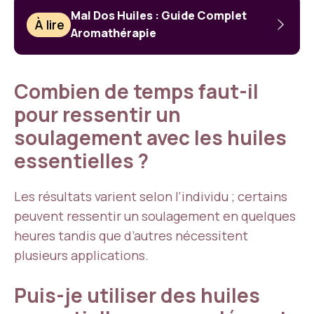
Mal Dos Huiles : Guide Complet
À lire
Aromathérapie
Combien de temps faut-il
pour ressentir un
soulagement avec les huiles
essentielles ?
Les résultats varient selon l’individu ; certains
peuvent ressentir un soulagement en quelques
heures tandis que d’autres nécessitent
plusieurs applications.
Puis-je utiliser des huiles