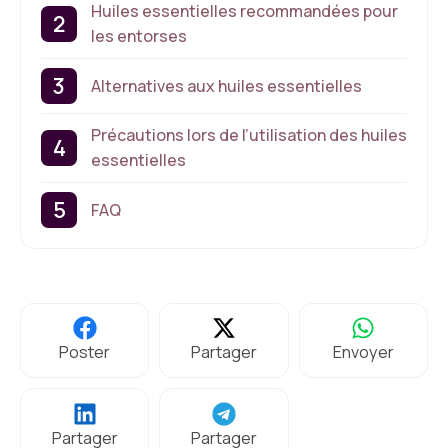
Huiles essentielles recommandées pour
les entorses
Alternatives aux huiles essentielles
Précautions lors de l’utilisation des huiles
essentielles
FAQ
Poster
Partager
Envoyer
Partager
Partager