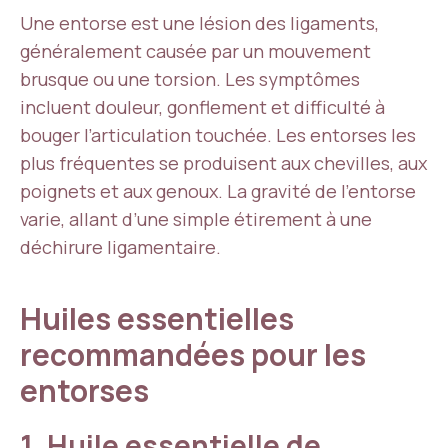
Une entorse est une lésion des ligaments,
généralement causée par un mouvement
brusque ou une torsion. Les symptômes
incluent douleur, gonflement et difficulté à
bouger l’articulation touchée. Les entorses les
plus fréquentes se produisent aux chevilles, aux
poignets et aux genoux. La gravité de l’entorse
varie, allant d’une simple étirement à une
déchirure ligamentaire.
Huiles essentielles
recommandées pour les
entorses
1. Huile essentielle de