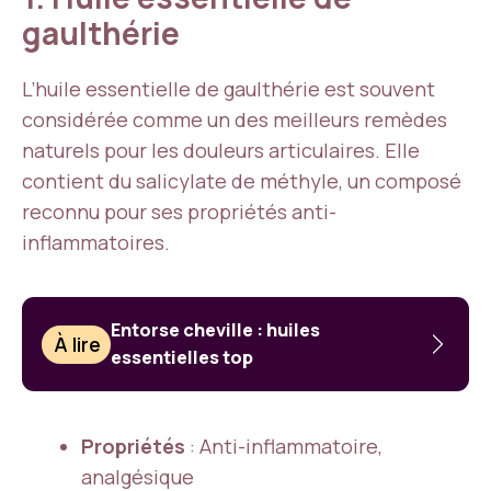
gaulthérie
L’huile essentielle de gaulthérie est souvent
considérée comme un des meilleurs remèdes
naturels pour les douleurs articulaires. Elle
contient du salicylate de méthyle, un composé
reconnu pour ses propriétés anti-
inflammatoires.
Entorse cheville : huiles
À lire
essentielles top
Propriétés
: Anti-inflammatoire,
analgésique