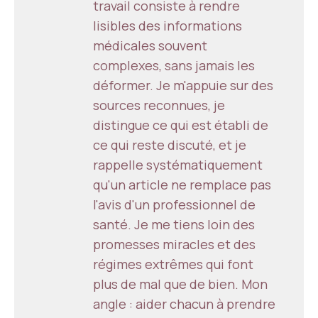
travail consiste à rendre
lisibles des informations
médicales souvent
complexes, sans jamais les
déformer. Je m'appuie sur des
sources reconnues, je
distingue ce qui est établi de
ce qui reste discuté, et je
rappelle systématiquement
qu'un article ne remplace pas
l'avis d'un professionnel de
santé. Je me tiens loin des
promesses miracles et des
régimes extrêmes qui font
plus de mal que de bien. Mon
angle : aider chacun à prendre