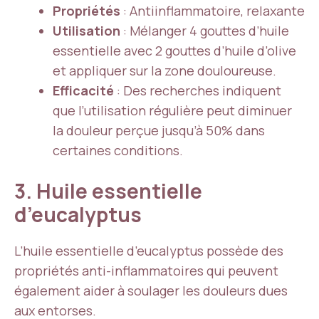
Propriétés
: Antiinflammatoire, relaxante
Utilisation
: Mélanger 4 gouttes d’huile
essentielle avec 2 gouttes d’huile d’olive
et appliquer sur la zone douloureuse.
Efficacité
: Des recherches indiquent
que l’utilisation régulière peut diminuer
la douleur perçue jusqu’à 50% dans
certaines conditions.
3. Huile essentielle
d’eucalyptus
L’huile essentielle d’eucalyptus possède des
propriétés anti-inflammatoires qui peuvent
également aider à soulager les douleurs dues
aux entorses.