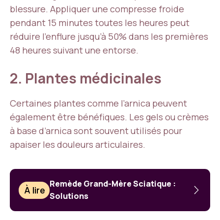
blessure. Appliquer une compresse froide
pendant 15 minutes toutes les heures peut
réduire l’enflure jusqu’à 50% dans les premières
48 heures suivant une entorse.
2. Plantes médicinales
Certaines plantes comme l’arnica peuvent
également être bénéfiques. Les gels ou crèmes
à base d’arnica sont souvent utilisés pour
apaiser les douleurs articulaires.
Remède Grand-Mère Sciatique :
À lire
Solutions