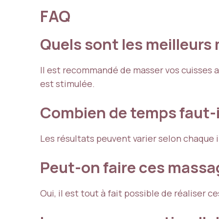
FAQ
Quels sont les meilleurs
Il est recommandé de masser vos cuisses ap
est stimulée.
Combien de temps faut-il
Les résultats peuvent varier selon chaque 
Peut-on faire ces mass
Oui, il est tout à fait possible de réalise