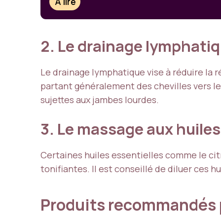
À lire
2. Le drainage lymphati
Le drainage lymphatique vise à réduire la 
partant généralement des chevilles vers l
sujettes aux jambes lourdes.
3. Le massage aux huiles
Certaines huiles essentielles comme le cit
tonifiantes. Il est conseillé de diluer ces
Produits recommandés 