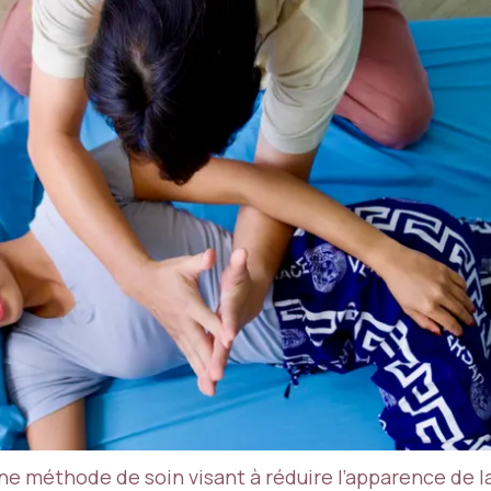
ne méthode de soin visant à réduire l’apparence de la