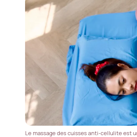
Le massage des cuisses anti-cellulite est u