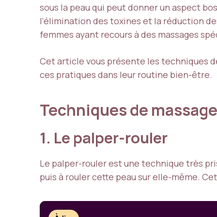
sous la peau qui peut donner un aspect bos
l’élimination des toxines et la réduction 
femmes ayant recours à des massages spéci
Cet article vous présente les techniques d
ces pratiques dans leur routine bien-être.
Techniques de massage 
1. Le palper-rouler
Le palper-rouler est une technique très pri
puis à rouler cette peau sur elle-même. Ce