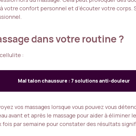
 à votre confort personnel et d’écouter votre corps. 
ssionnel.
ssage dans votre routine ?
ellulite :
Mal talon chaussure : 7 solutions anti-douleur
voyez vos massages lorsque vous pouvez vous détend
au avant et après le massage pour aider à éliminer le
 fois par semaine pour constater des résultats signifi