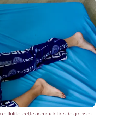
 cellulite, cette accumulation de graisses