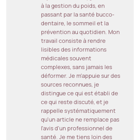
à la gestion du poids, en
passant par la santé bucco-
dentaire, le sommeil et la
prévention au quotidien. Mon
travail consiste à rendre
lisibles des informations
médicales souvent
complexes, sans jamais les
déformer. Je m'appuie sur des
sources reconnues, je
distingue ce qui est établi de
ce qui reste discuté, et je
rappelle systématiquement
qu'un article ne remplace pas
l'avis d'un professionnel de
santé. Je me tiens loin des