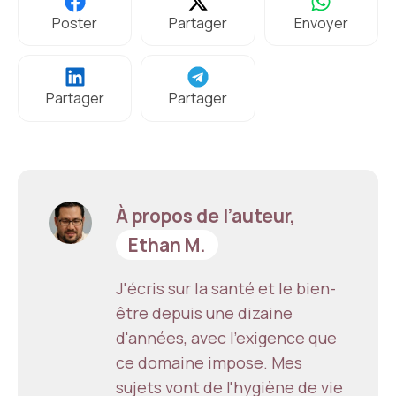
Poster
Partager
Envoyer
Partager
Partager
À propos de l’auteur,
Ethan M.
J'écris sur la santé et le bien-
être depuis une dizaine
d'années, avec l'exigence que
ce domaine impose. Mes
sujets vont de l'hygiène de vie