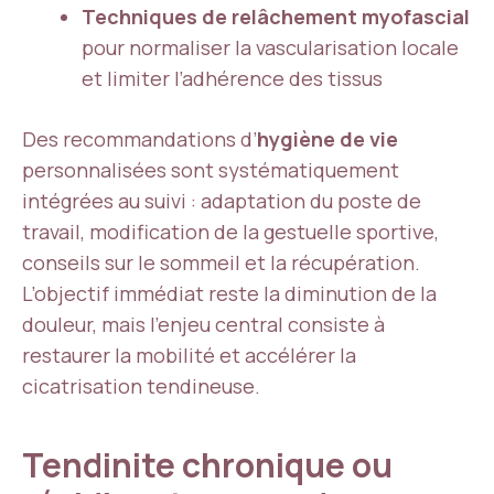
Techniques de relâchement myofascial
pour normaliser la vascularisation locale
et limiter l’adhérence des tissus
Des recommandations d’
hygiène de vie
personnalisées sont systématiquement
intégrées au suivi : adaptation du poste de
travail, modification de la gestuelle sportive,
conseils sur le sommeil et la récupération.
L’objectif immédiat reste la diminution de la
douleur, mais l’enjeu central consiste à
restaurer la mobilité et accélérer la
cicatrisation tendineuse.
Tendinite chronique ou