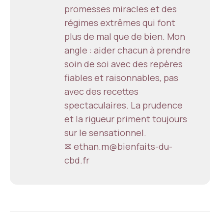
promesses miracles et des
régimes extrêmes qui font
plus de mal que de bien. Mon
angle : aider chacun à prendre
soin de soi avec des repères
fiables et raisonnables, pas
avec des recettes
spectaculaires. La prudence
et la rigueur priment toujours
sur le sensationnel.
✉ ethan.m@bienfaits-du-
cbd.fr