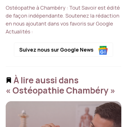
Ostéopathe à Chambéry : Tout Savoir est édité
de façon indépendante. Soutenez la rédaction
en nous ajoutant dans vos favoris sur Google
Actualités :
Suivez nous sur Google News
À lire aussi dans
« Ostéopathie Chambéry »