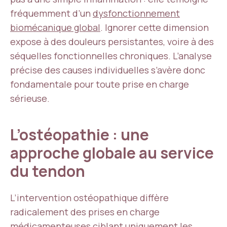
fréquemment d’un
dysfonctionnement
biomécanique global
. Ignorer cette dimension
expose à des douleurs persistantes, voire à des
séquelles fonctionnelles chroniques. L’analyse
précise des causes individuelles s’avère donc
fondamentale pour toute prise en charge
sérieuse.
L’ostéopathie : une
approche globale au service
du tendon
L’intervention ostéopathique diffère
radicalement des prises en charge
médicamenteuses ciblant uniquement les