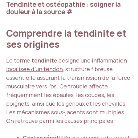
Tendinite et ostéopathie : soigner la
douleur à la source
#
Comprendre la tendinite et
ses origines
Le terme
tendinite
désigne une
inflammation
localisée d’un tendon
, structure fibreuse
essentielle assurant la transmission de la force
musculaire vers l’os. Ce trouble affecte
fréquemment les épaules, les coudes, les
poignets, ainsi que les genoux et les chevilles.
Les mécanismes sous-jacents sont multiples.
On retrouve parmi les causes principales :
Gestes répétitifs
sur un poste de travail