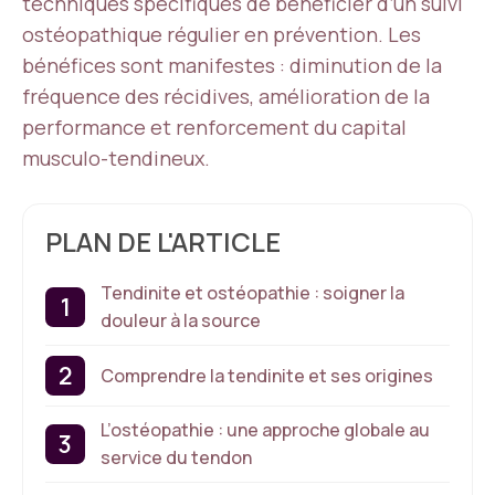
techniques spécifiques de bénéficier d’un suivi
ostéopathique régulier en prévention. Les
bénéfices sont manifestes : diminution de la
fréquence des récidives, amélioration de la
performance et renforcement du capital
musculo-tendineux.
PLAN DE L'ARTICLE
Tendinite et ostéopathie : soigner la
douleur à la source
Comprendre la tendinite et ses origines
L’ostéopathie : une approche globale au
service du tendon