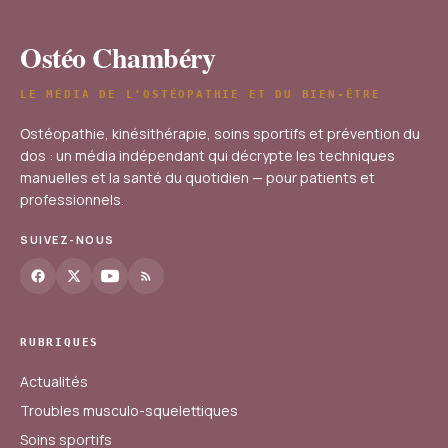
4 juillet 2025
Ostéo Chambéry
LE MÉDIA DE L'OSTÉOPATHIE ET DU BIEN-ÊTRE
Ostéopathie, kinésithérapie, soins sportifs et prévention du
dos : un média indépendant qui décrypte les techniques
manuelles et la santé du quotidien — pour patients et
professionnels.
SUIVEZ-NOUS
RUBRIQUES
Actualités
Troubles musculo-squelettiques
Soins sportifs