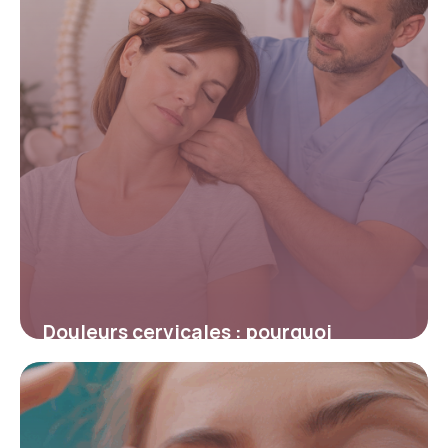
Douleurs cervicales : pourquoi
consulter un ostéopathe ?
5 mars 2026