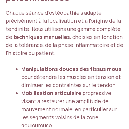
Chaque séance d’ostéopathie s’adapte
précisément à la localisation et à l’origine de la
tendinite. Nous utilisons une gamme complète
de
techniques
manuelles
, choisies en fonction
de la tolérance, de la phase inflammatoire et de
l’histoire du patient.
Manipulations douces des tissus mous
pour détendre les muscles en tension et
diminuer les contraintes sur le tendon
Mobilisation articulaire
progressive
visant à restaurer une amplitude de
mouvement normale, en particulier sur
les segments voisins de la zone
douloureuse