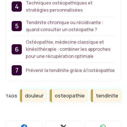
Techniques ostéopathiques et
stratégies personnalisées
Tendinite chronique ou récidivante :
quand consulter un ostéopathe ?
Ostéopathie, médecine classique et
kinésithérapie : combiner les approches
pour une récupération optimale
Prévenir la tendinite grâce à l’ostéopathie
Étiquettes
douleur
osteopathie
tendinite