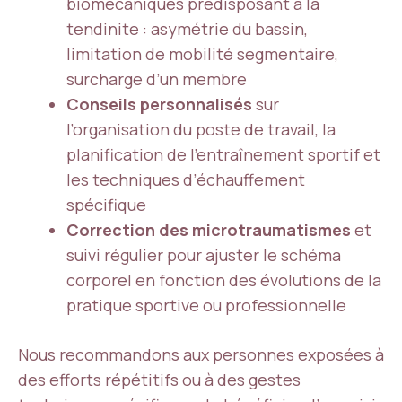
biomécaniques prédisposant à la
tendinite : asymétrie du bassin,
limitation de mobilité segmentaire,
surcharge d’un membre
Conseils personnalisés
sur
l’organisation du poste de travail, la
planification de l’entraînement sportif et
les techniques d’échauffement
spécifique
Correction des microtraumatismes
et
suivi régulier pour ajuster le schéma
corporel en fonction des évolutions de la
pratique sportive ou professionnelle
Nous recommandons aux personnes exposées à
des efforts répétitifs ou à des gestes