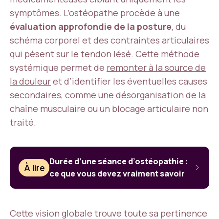
symptômes. L’ostéopathe procède à une
évaluation approfondie de la posture
, du
schéma corporel et des contraintes articulaires
qui pèsent sur le tendon lésé. Cette méthode
systémique permet de
remonter à la source de
la douleur
et d’identifier les éventuelles causes
secondaires, comme une désorganisation de la
chaîne musculaire ou un blocage articulaire non
traité.
Durée d’une séance d’ostéopathie :
À lire
ce que vous devez vraiment savoir
Cette vision globale trouve toute sa pertinence