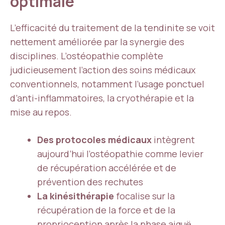
optimale
L’efficacité du traitement de la tendinite se voit
nettement améliorée par la synergie des
disciplines. L’ostéopathie complète
judicieusement l’action des soins médicaux
conventionnels, notamment l’usage ponctuel
d’anti-inflammatoires, la cryothérapie et la
mise au repos.
Des protocoles médicaux
intègrent
aujourd’hui l’ostéopathie comme levier
de récupération accélérée et de
prévention des rechutes
La kinésithérapie
focalise sur la
récupération de la force et de la
proprioception après la phase aiguë