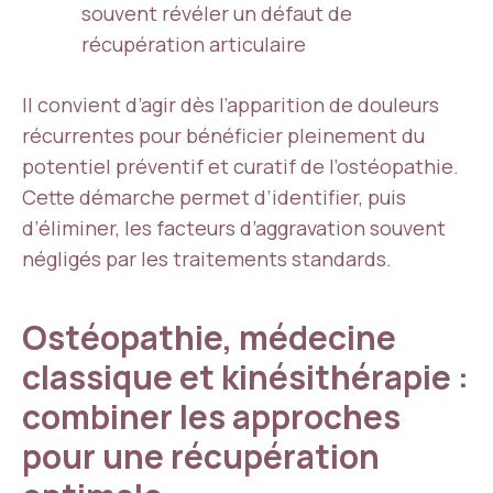
souvent révéler un défaut de
récupération articulaire
Il convient d’agir dès l’apparition de douleurs
récurrentes pour bénéficier pleinement du
potentiel préventif et curatif de l’ostéopathie.
Cette démarche permet d’identifier, puis
d’éliminer, les facteurs d’aggravation souvent
négligés par les traitements standards.
Ostéopathie, médecine
classique et kinésithérapie :
combiner les approches
pour une récupération