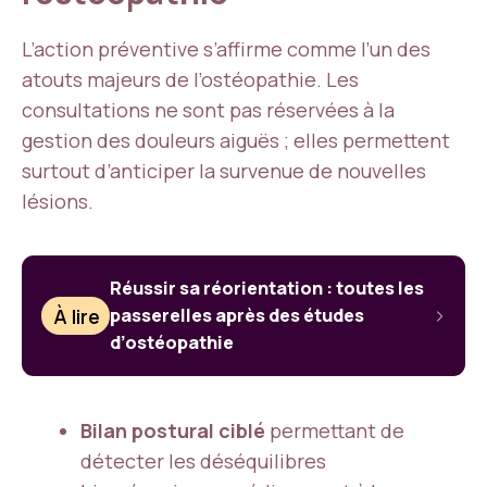
L’action préventive s’affirme comme l’un des
atouts majeurs de l’ostéopathie. Les
consultations ne sont pas réservées à la
gestion des douleurs aiguës ; elles permettent
surtout d’anticiper la survenue de nouvelles
lésions.
Réussir sa réorientation : toutes les
À lire
passerelles après des études
d’ostéopathie
Bilan postural ciblé
permettant de
détecter les déséquilibres