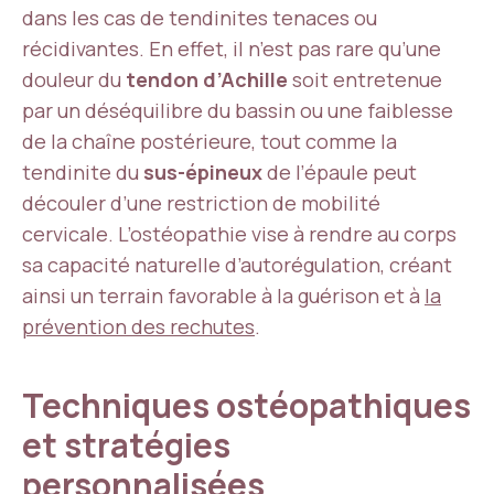
dans les cas de tendinites tenaces ou
récidivantes. En effet, il n’est pas rare qu’une
douleur du
tendon d’Achille
soit entretenue
par un déséquilibre du bassin ou une faiblesse
de la chaîne postérieure, tout comme la
tendinite du
sus-épineux
de l’épaule peut
découler d’une restriction de mobilité
cervicale. L’ostéopathie vise à rendre au corps
sa capacité naturelle d’autorégulation, créant
ainsi un terrain favorable à la guérison et à
la
prévention des rechutes
.
Techniques ostéopathiques
et stratégies
personnalisées