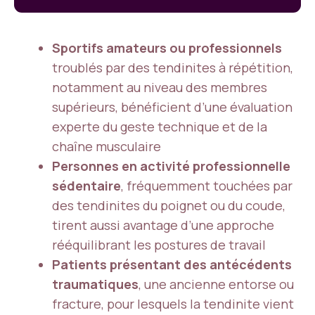
Sportifs amateurs ou professionnels
troublés par des tendinites à répétition,
notamment au niveau des membres
supérieurs, bénéficient d’une évaluation
experte du geste technique et de la
chaîne musculaire
Personnes en activité professionnelle
sédentaire
, fréquemment touchées par
des tendinites du poignet ou du coude,
tirent aussi avantage d’une approche
rééquilibrant les postures de travail
Patients présentant des antécédents
traumatiques
, une ancienne entorse ou
fracture, pour lesquels la tendinite vient