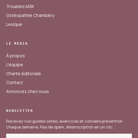
Troubles MSK
Ostéopathie Chambéry
Lexique
LE MÉDIA
À propos
L'équipe
Charte éditoriale
Contact
Annoncez chez nous
NEWSLETTER
Recevez nos guides ostéo, exercices et conseils prévention
chaque semaine. Pas de spam, désinscription en un clic.