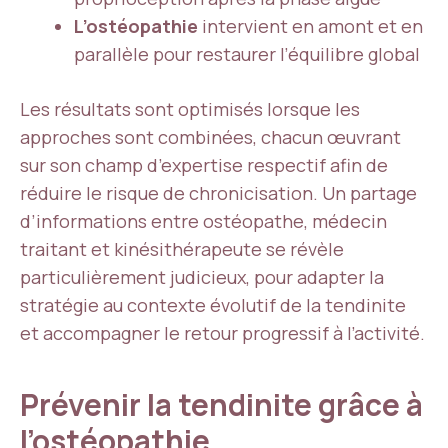
L’ostéopathie
intervient en amont et en
parallèle pour restaurer l’équilibre global
Les résultats sont optimisés lorsque les
approches sont combinées, chacun œuvrant
sur son champ d’expertise respectif afin de
réduire le risque de chronicisation. Un partage
d’informations entre ostéopathe, médecin
traitant et kinésithérapeute se révèle
particulièrement judicieux, pour adapter la
stratégie au contexte évolutif de la tendinite
et accompagner le retour progressif à l’activité.
Prévenir la tendinite grâce à
l’ostéopathie