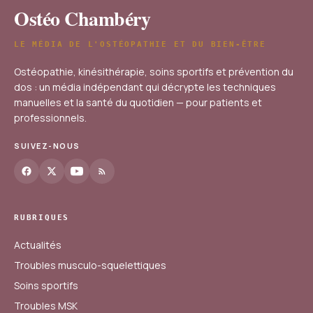
Ostéo Chambéry
LE MÉDIA DE L'OSTÉOPATHIE ET DU BIEN-ÊTRE
Ostéopathie, kinésithérapie, soins sportifs et prévention du
dos : un média indépendant qui décrypte les techniques
manuelles et la santé du quotidien — pour patients et
professionnels.
SUIVEZ-NOUS
RUBRIQUES
Actualités
Troubles musculo-squelettiques
Soins sportifs
Troubles MSK