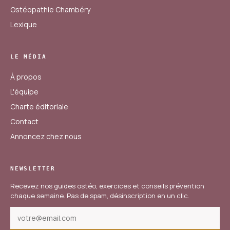
Ostéopathie Chambéry
Lexique
LE MÉDIA
À propos
L'équipe
Charte éditoriale
Contact
Annoncez chez nous
NEWSLETTER
Recevez nos guides ostéo, exercices et conseils prévention
chaque semaine. Pas de spam, désinscription en un clic.