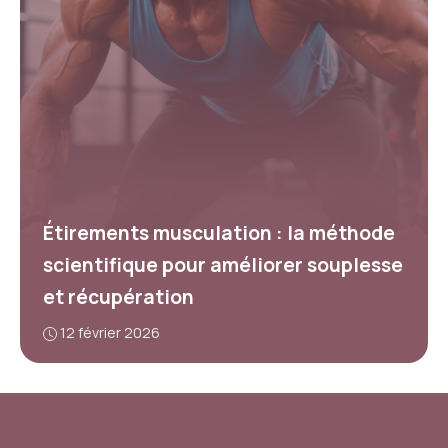
Étirements musculation : la méthode
scientifique pour améliorer souplesse
et récupération
12 février 2026