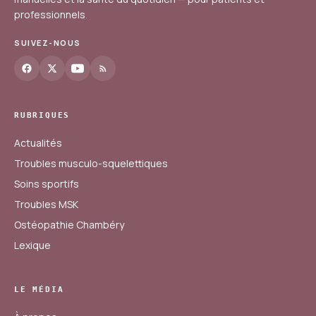
professionnels.
SUIVEZ-NOUS
RUBRIQUES
Actualités
Troubles musculo-squelettiques
Soins sportifs
Troubles MSK
Ostéopathie Chambéry
Lexique
LE MÉDIA