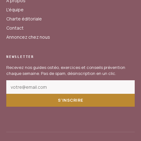
À propos
L'équipe
Charte éditoriale
Contact
Annoncez chez nous
NEWSLETTER
Recevez nos guides ostéo, exercices et conseils prévention
chaque semaine. Pas de spam, désinscription en un clic.
S'INSCRIRE