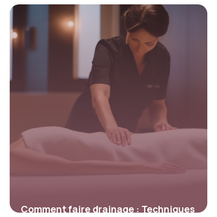
être 2026
3 mai 2026
Comment faire drainage : Techniques