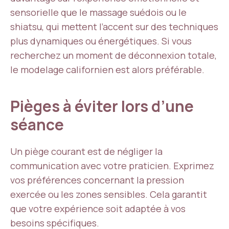
sensorielle que le massage suédois ou le
shiatsu, qui mettent l’accent sur des techniques
plus dynamiques ou énergétiques. Si vous
recherchez un moment de déconnexion totale,
le modelage californien est alors préférable.
Pièges à éviter lors d’une
séance
Un piège courant est de négliger la
communication avec votre praticien. Exprimez
vos préférences concernant la pression
exercée ou les zones sensibles. Cela garantit
que votre expérience soit adaptée à vos
besoins spécifiques.