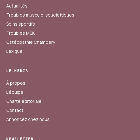
Actualités
Troubles musculo-squelettiques
Soins sportifs
Troubles MSK
Ostéopathie Chambéry
Lexique
LE MÉDIA
À propos
L'équipe
Charte éditoriale
Contact
Annoncez chez nous
NEWSLETTER