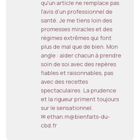
qu'un article ne remplace pas
l'avis d'un professionnel de
santé. Je me tiens loin des
promesses miracles et des
régimes extrêmes qui font
plus de mal que de bien. Mon
angle : aider chacun à prendre
soin de soi avec des repères
fiables et raisonnables, pas
avec des recettes
spectaculaires. La prudence
et la rigueur priment toujours
sur le sensationnel.
✉ ethan.m@bienfaits-du-
cbd.fr