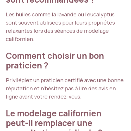
Les huiles comme la lavande ou l’eucalyptus
sont souvent utilisées pour leurs propriétés
relaxantes lors des séances de modelage
californien.
Comment choisir un bon
praticien ?
Privilégiez un praticien certifié avec une bonne
réputation et n’hésitez pas à lire des avis en
ligne avant votre rendez-vous.
Le modelage californien
peut-il remplacer une