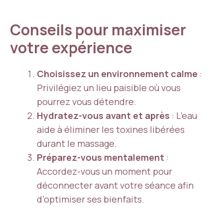
Conseils pour maximiser
votre expérience
Choisissez un environnement calme
:
Privilégiez un lieu paisible où vous
pourrez vous détendre.
Hydratez-vous avant et après
: L’eau
aide à éliminer les toxines libérées
durant le massage.
Préparez-vous mentalement
:
Accordez-vous un moment pour
déconnecter avant votre séance afin
d’optimiser ses bienfaits.