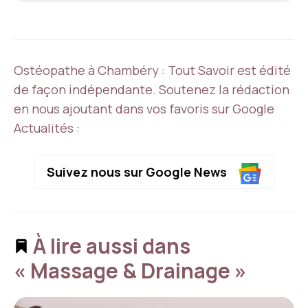
Ostéopathe à Chambéry : Tout Savoir est édité
de façon indépendante. Soutenez la rédaction
en nous ajoutant dans vos favoris sur Google
Actualités :
Suivez nous sur Google News
À lire aussi dans
« Massage & Drainage »