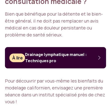
consultation médicale ?
Bien que bénéfique pour la détente et le bien-
être général, il ne doit pas remplacer un avis
médical en cas de douleur persistante ou
problème de santé sérieux.
Drainage lymphatique manuel :
À lire
Techniques pro
Pour découvrir par vous-même les bienfaits du
modelage californien, envisagez une première
séance dans un institut spécialisé près de chez
vous !