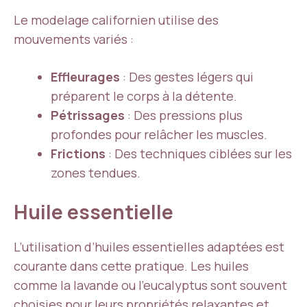
Le modelage californien utilise des
mouvements variés :
Effleurages
: Des gestes légers qui
préparent le corps à la détente.
Pétrissages
: Des pressions plus
profondes pour relâcher les muscles.
Frictions
: Des techniques ciblées sur les
zones tendues.
Huile essentielle
L’utilisation d’huiles essentielles adaptées est
courante dans cette pratique. Les huiles
comme la lavande ou l’eucalyptus sont souvent
choisies pour leurs propriétés relaxantes et