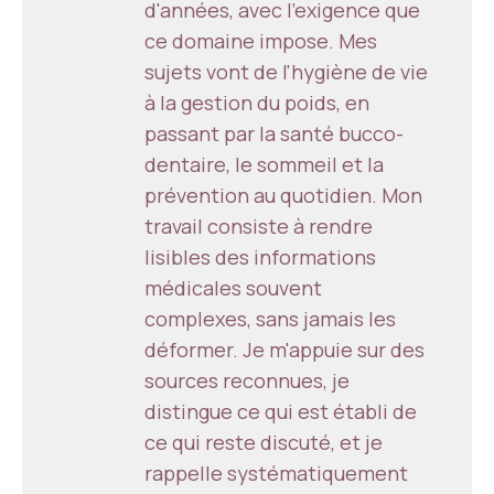
d'années, avec l'exigence que
ce domaine impose. Mes
sujets vont de l'hygiène de vie
à la gestion du poids, en
passant par la santé bucco-
dentaire, le sommeil et la
prévention au quotidien. Mon
travail consiste à rendre
lisibles des informations
médicales souvent
complexes, sans jamais les
déformer. Je m'appuie sur des
sources reconnues, je
distingue ce qui est établi de
ce qui reste discuté, et je
rappelle systématiquement