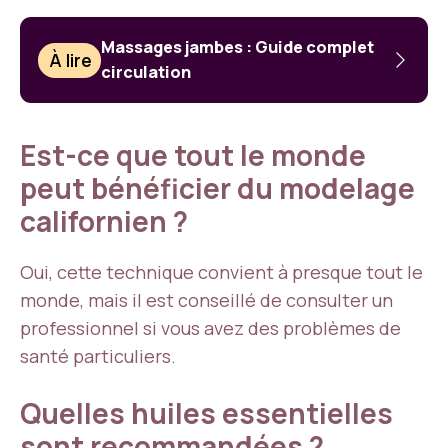
Massages jambes : Guide complet
À lire
circulation
Est-ce que tout le monde
peut bénéficier du modelage
californien ?
Oui, cette technique convient à presque tout le
monde, mais il est conseillé de consulter un
professionnel si vous avez des problèmes de
santé particuliers.
Quelles huiles essentielles
sont recommandées ?