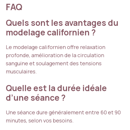
FAQ
Quels sont les avantages du
modelage californien ?
Le modelage californien offre relaxation
profonde, amélioration de la circulation
sanguine et soulagement des tensions
musculaires.
Quelle est la durée idéale
d’une séance ?
Une séance dure généralement entre 60 et 90
minutes, selon vos besoins.