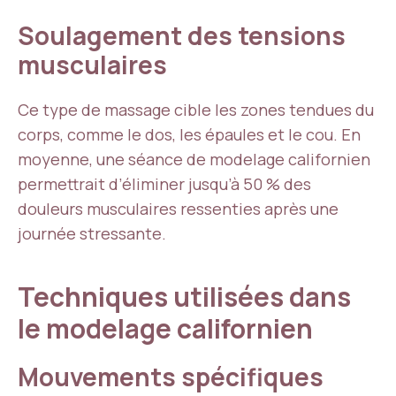
Soulagement des tensions
musculaires
Ce type de massage cible les zones tendues du
corps, comme le dos, les épaules et le cou. En
moyenne, une séance de modelage californien
permettrait d’éliminer jusqu’à 50 % des
douleurs musculaires ressenties après une
journée stressante.
Techniques utilisées dans
le modelage californien
Mouvements spécifiques