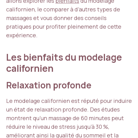
allons explorer les
bienfaits
du modelage
californien, le comparer à d’autres types de
massages et vous donner des conseils
pratiques pour profiter pleinement de cette
expérience.
Les bienfaits du modelage
californien
Relaxation profonde
Le modelage californien est réputé pour induire
un état de relaxation profonde. Des études
montrent qu’un massage de 60 minutes peut
réduire le niveau de stress jusqu’à 30 %,
améliorant ainsi la qualité du sommeil et la