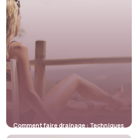
Comment faire drainage : Techniques
pros 2026