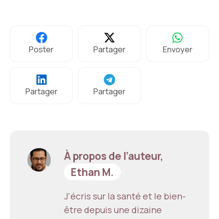
Poster
Partager
Envoyer
Partager
Partager
À propos de l’auteur,
Ethan M.
J'écris sur la santé et le bien-
être depuis une dizaine