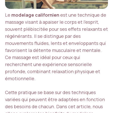
Le
modelage californien
est une technique de
massage visant à apaiser le corps et l’esprit,
souvent plébiscitée pour ses effets relaxants et
régénérants. Il se distingue par des
mouvements fluides, lents et enveloppants qui
favorisent la détente musculaire et mentale.
Ce massage est idéal pour ceux qui
recherchent une expérience sensorielle
profonde, combinant relaxation physique et
émotionnelle.
Cette pratique se base sur des techniques
variées qui peuvent être adaptées en fonction
des besoins de chacun. Dans cet article, nous