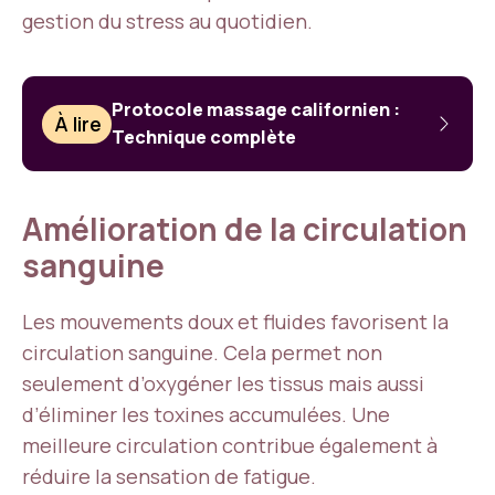
gestion du stress au quotidien.
Protocole massage californien :
À lire
Technique complète
Amélioration de la circulation
sanguine
Les mouvements doux et fluides favorisent la
circulation sanguine. Cela permet non
seulement d’oxygéner les tissus mais aussi
d’éliminer les toxines accumulées. Une
meilleure circulation contribue également à
réduire la sensation de fatigue.