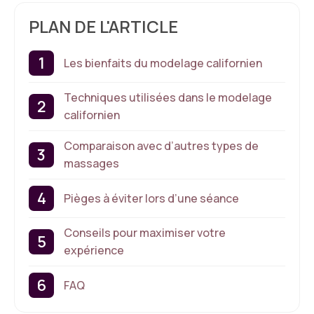
PLAN DE L'ARTICLE
Les bienfaits du modelage californien
Techniques utilisées dans le modelage
californien
Comparaison avec d’autres types de
massages
Pièges à éviter lors d’une séance
Conseils pour maximiser votre
expérience
FAQ