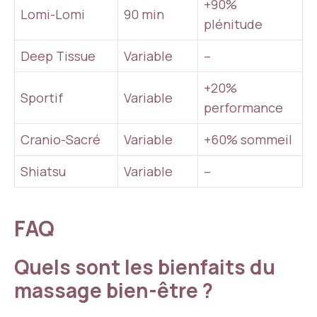
+90%
Lomi-Lomi
90 min
plénitude
Deep Tissue
Variable
–
+20%
Sportif
Variable
performance
Cranio-Sacré
Variable
+60% sommeil
Shiatsu
Variable
–
FAQ
Quels sont les bienfaits du
massage bien-être ?