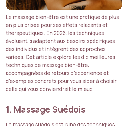
Le massage bien-être est une pratique de plus
en plus prisée pour ses effets relaxants et
thérapeutiques. En 2026, les techniques
évoluent, s’adaptent aux besoins spécifiques
des individus et intègrent des approches
variées. Cet article explore les dix meilleures
techniques de massage bien-être,
accompagnées de retours d’expérience et
d’exemples concrets pour vous aider à choisir
celle qui vous conviendrait le mieux.
1. Massage Suédois
Le massage suédois est l’une des techniques