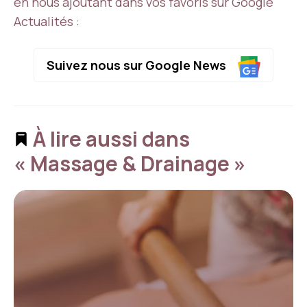
en nous ajoutant dans vos favoris sur Google
Actualités :
Suivez nous sur Google News
À lire aussi dans
« Massage & Drainage »