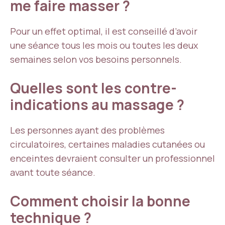
me faire masser ?
Pour un effet optimal, il est conseillé d’avoir
une séance tous les mois ou toutes les deux
semaines selon vos besoins personnels.
Quelles sont les contre-
indications au massage ?
Les personnes ayant des problèmes
circulatoires, certaines maladies cutanées ou
enceintes devraient consulter un professionnel
avant toute séance.
Comment choisir la bonne
technique ?