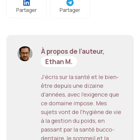
Partager
Partager
À propos de l’auteur,
Ethan M.
J'écris sur la santé et le bien-
être depuis une dizaine
d'années, avec l'exigence que
ce domaine impose. Mes
sujets vont de l'hygiène de vie
à la gestion du poids, en
passant par la santé bucco-
dentaire, le sommeil et la