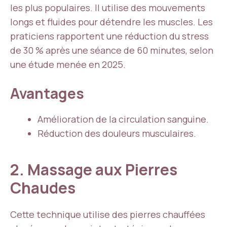
les plus populaires. Il utilise des mouvements
longs et fluides pour détendre les muscles. Les
praticiens rapportent une réduction du stress
de 30 % après une séance de 60 minutes, selon
une étude menée en 2025.
Avantages
Amélioration de la circulation sanguine.
Réduction des douleurs musculaires.
2. Massage aux Pierres
Chaudes
Cette technique utilise des pierres chauffées