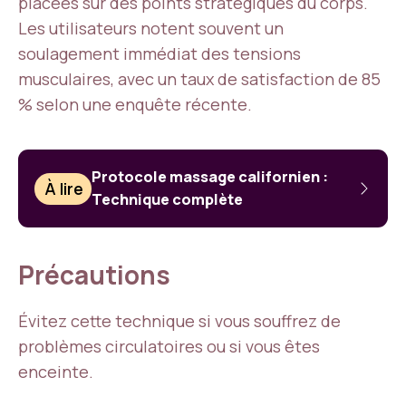
placées sur des points stratégiques du corps.
Les utilisateurs notent souvent un
soulagement immédiat des tensions
musculaires, avec un taux de satisfaction de 85
% selon une enquête récente.
Protocole massage californien :
À lire
Technique complète
Précautions
Évitez cette technique si vous souffrez de
problèmes circulatoires ou si vous êtes
enceinte.