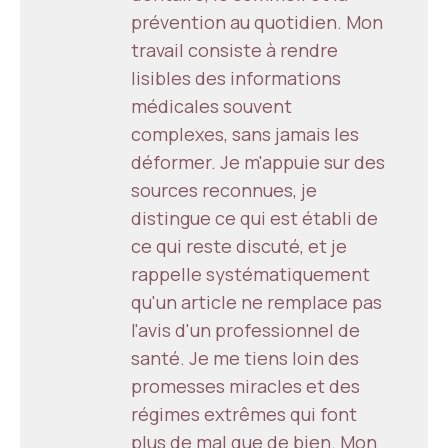
prévention au quotidien. Mon
travail consiste à rendre
lisibles des informations
médicales souvent
complexes, sans jamais les
déformer. Je m'appuie sur des
sources reconnues, je
distingue ce qui est établi de
ce qui reste discuté, et je
rappelle systématiquement
qu'un article ne remplace pas
l'avis d'un professionnel de
santé. Je me tiens loin des
promesses miracles et des
régimes extrêmes qui font
plus de mal que de bien. Mon