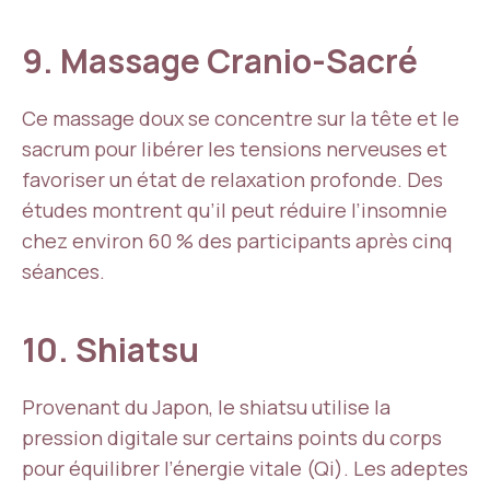
9. Massage Cranio-Sacré
Ce massage doux se concentre sur la tête et le
sacrum pour libérer les tensions nerveuses et
favoriser un état de relaxation profonde. Des
études montrent qu’il peut réduire l’insomnie
chez environ 60 % des participants après cinq
séances.
10. Shiatsu
Provenant du Japon, le shiatsu utilise la
pression digitale sur certains points du corps
pour équilibrer l’énergie vitale (Qi). Les adeptes