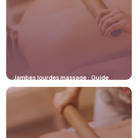
Jambes lourdes massage : Guide
complet 2026
17 mai 2026