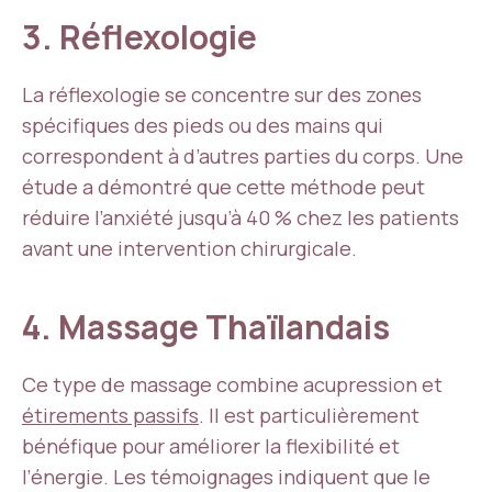
3. Réflexologie
La réflexologie se concentre sur des zones
spécifiques des pieds ou des mains qui
correspondent à d’autres parties du corps. Une
étude a démontré que cette méthode peut
réduire l’anxiété jusqu’à 40 % chez les patients
avant une intervention chirurgicale.
4. Massage Thaïlandais
Ce type de massage combine acupression et
étirements passifs
. Il est particulièrement
bénéfique pour améliorer la flexibilité et
l’énergie. Les témoignages indiquent que le