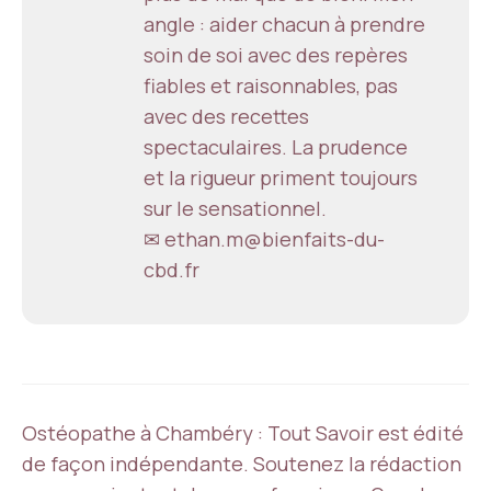
angle : aider chacun à prendre
soin de soi avec des repères
fiables et raisonnables, pas
avec des recettes
spectaculaires. La prudence
et la rigueur priment toujours
sur le sensationnel.
✉ ethan.m@bienfaits-du-
cbd.fr
Ostéopathe à Chambéry : Tout Savoir est édité
de façon indépendante. Soutenez la rédaction