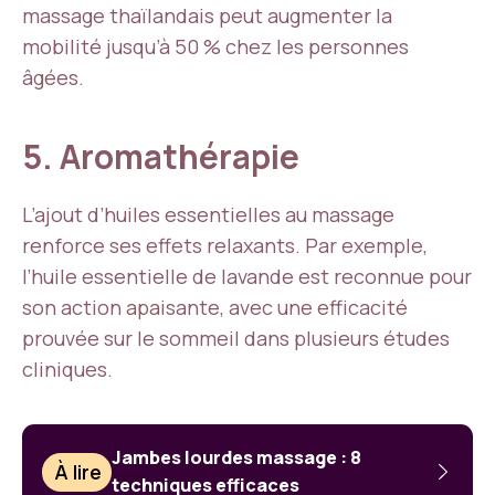
massage thaïlandais peut augmenter la
mobilité jusqu’à 50 % chez les personnes
âgées.
5. Aromathérapie
L’ajout d’huiles essentielles au massage
renforce ses effets relaxants. Par exemple,
l’huile essentielle de lavande est reconnue pour
son action apaisante, avec une efficacité
prouvée sur le sommeil dans plusieurs études
cliniques.
Jambes lourdes massage : 8
À lire
techniques efficaces