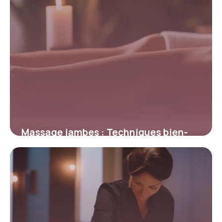
Massage jambes : Techniques bien-
être 2026
3 mai 2026