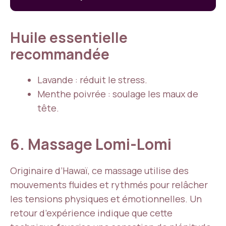
Huile essentielle
recommandée
Lavande : réduit le stress.
Menthe poivrée : soulage les maux de
tête.
6. Massage Lomi-Lomi
Originaire d’Hawaï, ce massage utilise des
mouvements fluides et rythmés pour relâcher
les tensions physiques et émotionnelles. Un
retour d’expérience indique que cette