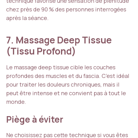
technique favorise une sensation de plénitude
chez près de 90 % des personnes interrogées
après la séance.
7. Massage Deep Tissue
(Tissu Profond)
Le massage deep tissue cible les couches
profondes des muscles et du fascia. C’est idéal
pour traiter les douleurs chroniques, mais il
peut être intense et ne convient pas à tout le
monde.
Piège à éviter
Ne choisissez pas cette technique si vous êtes