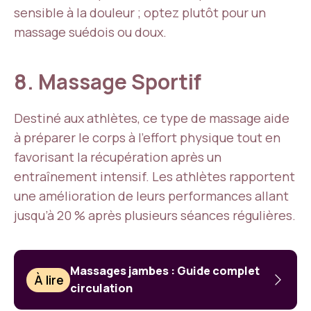
sensible à la douleur ; optez plutôt pour un
massage suédois ou doux.
8. Massage Sportif
Destiné aux athlètes, ce type de massage aide
à préparer le corps à l’effort physique tout en
favorisant la récupération après un
entraînement intensif. Les athlètes rapportent
une amélioration de leurs performances allant
jusqu’à 20 % après plusieurs séances régulières.
Massages jambes : Guide complet
À lire
circulation