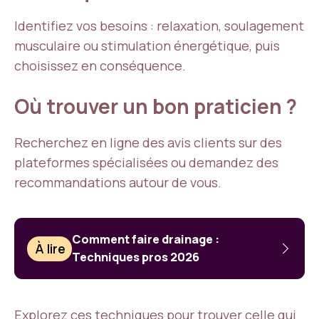
Identifiez vos besoins : relaxation, soulagement
musculaire ou stimulation énergétique, puis
choisissez en conséquence.
Où trouver un bon praticien ?
Recherchez en ligne des avis clients sur des
plateformes spécialisées ou demandez des
recommandations autour de vous.
Comment faire drainage :
À lire
Techniques pros 2026
Explorez ces techniques pour trouver celle qui