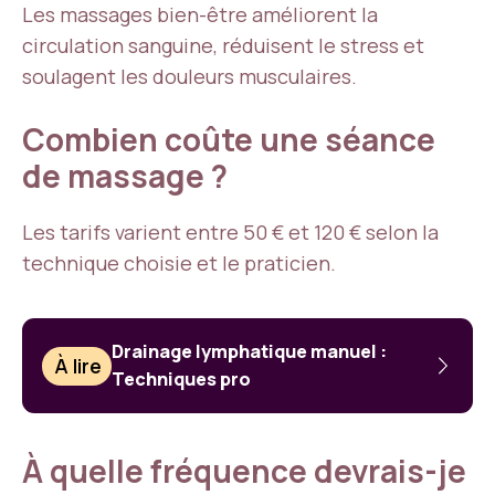
Les massages bien-être améliorent la
circulation sanguine, réduisent le stress et
soulagent les douleurs musculaires.
Combien coûte une séance
de massage ?
Les tarifs varient entre 50 € et 120 € selon la
technique choisie et le praticien.
Drainage lymphatique manuel :
À lire
Techniques pro
À quelle fréquence devrais-je