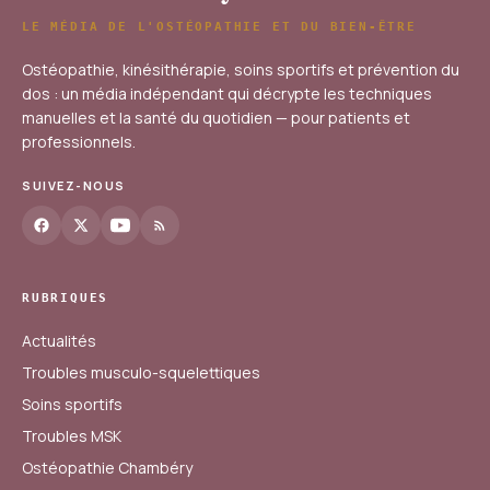
LE MÉDIA DE L'OSTÉOPATHIE ET DU BIEN-ÊTRE
Ostéopathie, kinésithérapie, soins sportifs et prévention du
dos : un média indépendant qui décrypte les techniques
manuelles et la santé du quotidien — pour patients et
professionnels.
SUIVEZ-NOUS
RUBRIQUES
Actualités
Troubles musculo-squelettiques
Soins sportifs
Troubles MSK
Ostéopathie Chambéry