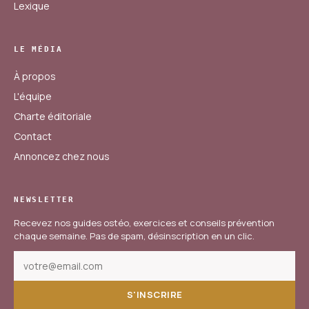
Lexique
LE MÉDIA
À propos
L'équipe
Charte éditoriale
Contact
Annoncez chez nous
NEWSLETTER
Recevez nos guides ostéo, exercices et conseils prévention
chaque semaine. Pas de spam, désinscription en un clic.
S'INSCRIRE