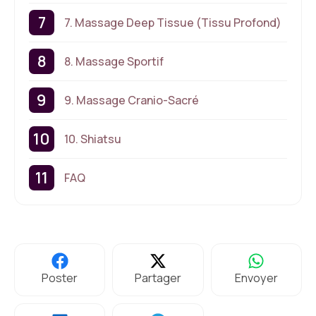
7. Massage Deep Tissue (Tissu Profond)
8. Massage Sportif
9. Massage Cranio-Sacré
10. Shiatsu
FAQ
Poster
Partager
Envoyer