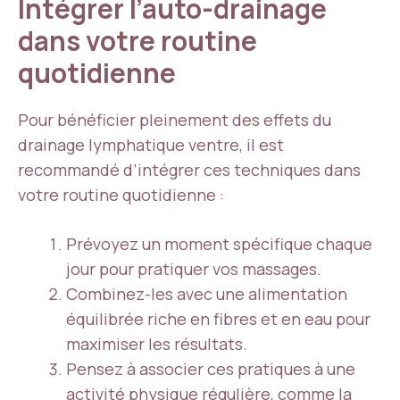
Intégrer l’auto-drainage
dans votre routine
quotidienne
Pour bénéficier pleinement des effets du
drainage lymphatique ventre, il est
recommandé d’intégrer ces techniques dans
votre routine quotidienne :
Prévoyez un moment spécifique chaque
jour pour pratiquer vos massages.
Combinez-les avec une alimentation
équilibrée riche en fibres et en eau pour
maximiser les résultats.
Pensez à associer ces pratiques à une
activité physique régulière, comme la