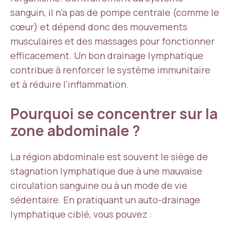
sanguin, il n’a pas de pompe centrale (comme le
cœur) et dépend donc des mouvements
musculaires et des massages pour fonctionner
efficacement. Un bon drainage lymphatique
contribue à renforcer le système immunitaire
et à réduire l’inflammation.
Pourquoi se concentrer sur la
zone abdominale ?
La région abdominale est souvent le siège de
stagnation lymphatique due à une mauvaise
circulation sanguine ou à un mode de vie
sédentaire. En pratiquant un auto-drainage
lymphatique ciblé, vous pouvez :