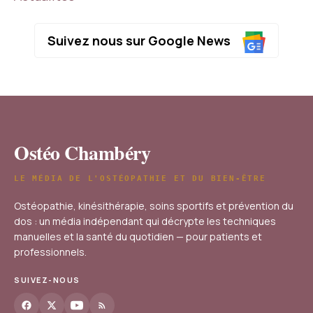
Suivez nous sur Google News
Ostéo Chambéry
LE MÉDIA DE L'OSTÉOPATHIE ET DU BIEN-ÊTRE
Ostéopathie, kinésithérapie, soins sportifs et prévention du
dos : un média indépendant qui décrypte les techniques
manuelles et la santé du quotidien — pour patients et
professionnels.
SUIVEZ-NOUS