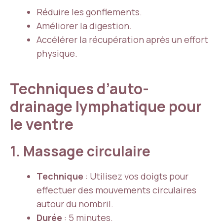
Réduire les gonflements.
Améliorer la digestion.
Accélérer la récupération après un effort
physique.
Techniques d’auto-
drainage lymphatique pour
le ventre
1. Massage circulaire
Technique
: Utilisez vos doigts pour
effectuer des mouvements circulaires
autour du nombril.
Durée
: 5 minutes.