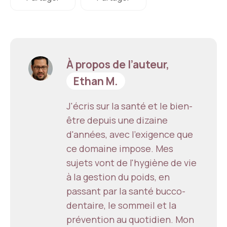
À propos de l’auteur,
Ethan M.
J'écris sur la santé et le bien-
être depuis une dizaine
d'années, avec l'exigence que
ce domaine impose. Mes
sujets vont de l'hygiène de vie
à la gestion du poids, en
passant par la santé bucco-
dentaire, le sommeil et la
prévention au quotidien. Mon