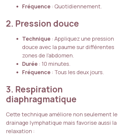
Fréquence
: Quotidiennement.
2. Pression douce
Technique
: Appliquez une pression
douce avec la paume sur différentes
zones de l’abdomen.
Durée
: 10 minutes.
Fréquence
: Tous les deux jours.
3. Respiration
diaphragmatique
Cette technique améliore non seulement le
drainage lymphatique mais favorise aussi la
relaxation :