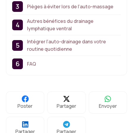
Pièges à éviter lors de l’auto-massage
Autres bénéfices du drainage
lymphatique ventral
Intégrer l’auto-drainage dans votre
routine quotidienne
FAQ
Poster
Partager
Envoyer
Partager
Partager