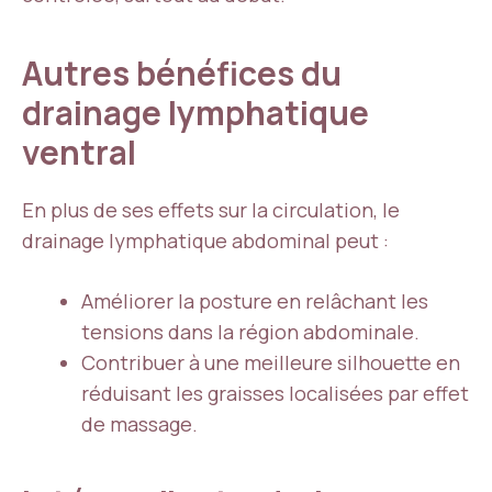
Autres bénéfices du
drainage lymphatique
ventral
En plus de ses effets sur la circulation, le
drainage lymphatique abdominal peut :
Améliorer la posture en relâchant les
tensions dans la région abdominale.
Contribuer à une meilleure silhouette en
réduisant les graisses localisées par effet
de massage.