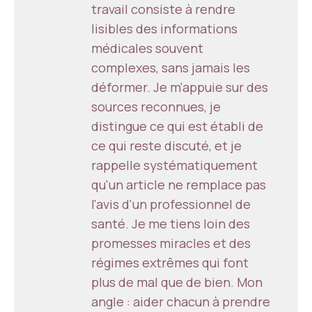
travail consiste à rendre
lisibles des informations
médicales souvent
complexes, sans jamais les
déformer. Je m'appuie sur des
sources reconnues, je
distingue ce qui est établi de
ce qui reste discuté, et je
rappelle systématiquement
qu'un article ne remplace pas
l'avis d'un professionnel de
santé. Je me tiens loin des
promesses miracles et des
régimes extrêmes qui font
plus de mal que de bien. Mon
angle : aider chacun à prendre