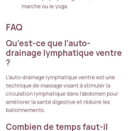
marche ou le yoga.
FAQ
Qu’est-ce que l’auto-
drainage lymphatique ventre
?
L’auto-drainage lymphatique ventre est une
technique de massage visant à stimuler la
circulation lymphatique dans l’abdomen pour
améliorer la santé digestive et réduire les
ballonnements.
Combien de temps faut-il