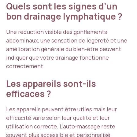
Quels sont les signes d’un
bon drainage lymphatique ?
Une réduction visible des gonflements
abdominaux, une sensation de légèreté et une
amélioration générale du bien-être peuvent
indiquer que votre drainage fonctionne
correctement.
Les appareils sont-ils
efficaces ?
Les appareils peuvent être utiles mais leur
efficacité varie selon leur qualité et leur
utilisation correcte. L’auto-massage reste
souvent plus accessible et personnalisé.