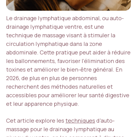
Le drainage lymphatique abdominal, ou auto-
drainage lymphatique ventre, est une
technique de massage visant à stimuler la
circulation lymphatique dans la zone
abdominale. Cette pratique peut aider à réduire
les ballonnements, favoriser l’élimination des
toxines et améliorer le bien-être général. En
2026, de plus en plus de personnes
recherchent des méthodes naturelles et
accessibles pour améliorer leur santé digestive
et leur apparence physique.
Cet article explore les
techniques
d’auto-
massage pour le drainage lymphatique au