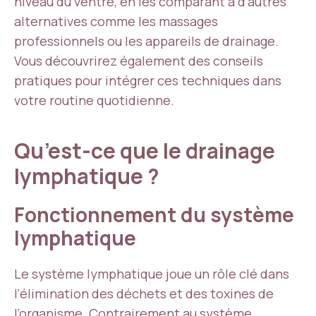
niveau du ventre, en les comparant à d’autres
alternatives comme les massages
professionnels ou les appareils de drainage.
Vous découvrirez également des conseils
pratiques pour intégrer ces techniques dans
votre routine quotidienne.
Qu’est-ce que le drainage
lymphatique ?
Fonctionnement du système
lymphatique
Le système lymphatique joue un rôle clé dans
l’élimination des déchets et des toxines de
l’organisme. Contrairement au système