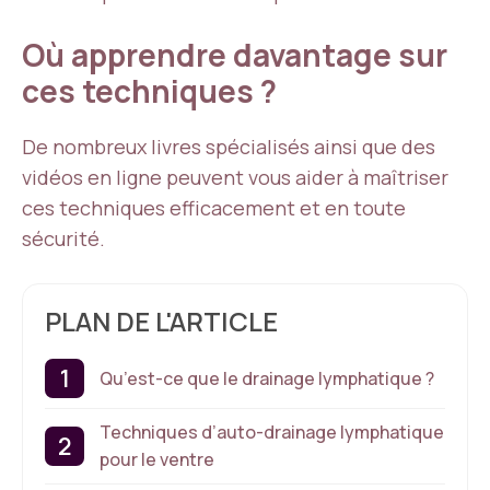
Où apprendre davantage sur
ces techniques ?
De nombreux livres spécialisés ainsi que des
vidéos en ligne peuvent vous aider à maîtriser
ces techniques efficacement et en toute
sécurité.
PLAN DE L'ARTICLE
Qu’est-ce que le drainage lymphatique ?
Techniques d’auto-drainage lymphatique
pour le ventre