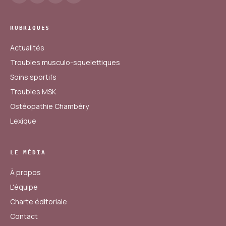
RUBRIQUES
Actualités
Troubles musculo-squelettiques
Soins sportifs
Troubles MSK
Ostéopathie Chambéry
Lexique
LE MÉDIA
À propos
L'équipe
Charte éditoriale
Contact