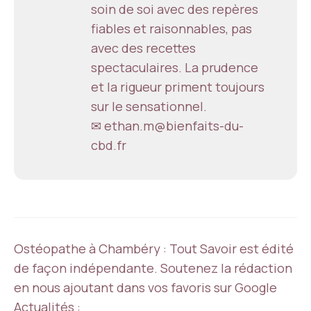
soin de soi avec des repères
fiables et raisonnables, pas
avec des recettes
spectaculaires. La prudence
et la rigueur priment toujours
sur le sensationnel.
✉ ethan.m@bienfaits-du-
cbd.fr
Ostéopathe à Chambéry : Tout Savoir est édité
de façon indépendante. Soutenez la rédaction
en nous ajoutant dans vos favoris sur Google
Actualités :