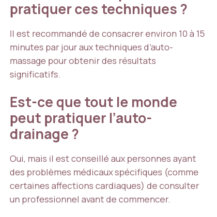
pratiquer ces techniques ?
Il est recommandé de consacrer environ 10 à 15
minutes par jour aux techniques d’auto-
massage pour obtenir des résultats
significatifs.
Est-ce que tout le monde
peut pratiquer l’auto-
drainage ?
Oui, mais il est conseillé aux personnes ayant
des problèmes médicaux spécifiques (comme
certaines affections cardiaques) de consulter
un professionnel avant de commencer.